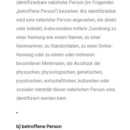
identifizierbare natürliche Person (im Folgenden
„betroffene Person“) beziehen. Als identifizierbar
wird eine natürliche Person angesehen, die direkt
oder indirekt, insbesondere mittels Zuordnung zu
einer Kennung wie einem Namen, zu einer
Kennnummer, zu Standortdaten, zu einer Online-
Kennung oder zu einem oder mehreren
besonderen Merkmalen, die Ausdruck der
physischen, physiologischen, genetischen,
psychischen, wirtschaftlichen, kulturellen oder
sozialen Identität dieser natürlichen Person sind,
identifiziert werden kann.
b) betroffene Person