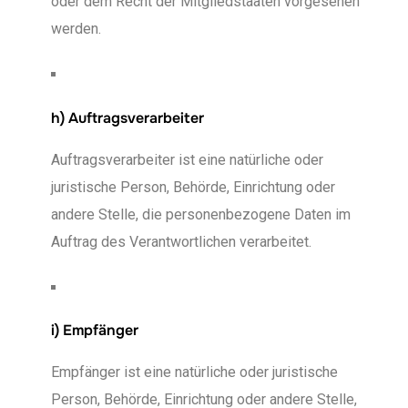
oder dem Recht der Mitgliedstaaten vorgesehen
werden.
h) Auftragsverarbeiter
Auftragsverarbeiter ist eine natürliche oder
juristische Person, Behörde, Einrichtung oder
andere Stelle, die personenbezogene Daten im
Auftrag des Verantwortlichen verarbeitet.
i) Empfänger
Empfänger ist eine natürliche oder juristische
Person, Behörde, Einrichtung oder andere Stelle,