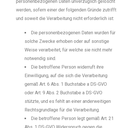
personenbezogenen Daten unverzüglich gelöscht
werden, sofern einer der folgenden Gründe zutrifft
und soweit die Verarbeitung nicht erforderlich ist:
Die personenbezogenen Daten wurden für
solche Zwecke erhoben oder auf sonstige
Weise verarbeitet, für welche sie nicht mehr
notwendig sind.
Die betroffene Person widerruft ihre
Einwilligung, auf die sich die Verarbeitung
gemäß Art. 6 Abs. 1 Buchstabe a DS-GVO
oder Art. 9 Abs. 2 Buchstabe a DS-GVO
stützte, und es fehlt an einer anderweitigen
Rechtsgrundlage für die Verarbeitung.
Die betroffene Person legt gemäß Art. 21
Abs. 1 DS-GVO Widerspruch gegen die