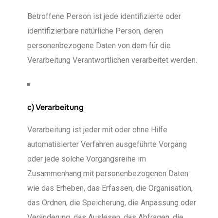
Betroffene Person ist jede identifizierte oder
identifizierbare natürliche Person, deren
personenbezogene Daten von dem für die
Verarbeitung Verantwortlichen verarbeitet werden.
c) Verarbeitung
Verarbeitung ist jeder mit oder ohne Hilfe
automatisierter Verfahren ausgeführte Vorgang
oder jede solche Vorgangsreihe im
Zusammenhang mit personenbezogenen Daten
wie das Erheben, das Erfassen, die Organisation,
das Ordnen, die Speicherung, die Anpassung oder
Veränderung, das Auslesen, das Abfragen, die