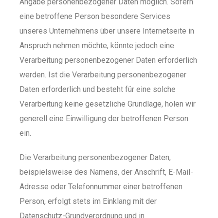
Angabe personenbezogener Daten möglich. Sofern
eine betroffene Person besondere Services
unseres Unternehmens über unsere Internetseite in
Anspruch nehmen möchte, könnte jedoch eine
Verarbeitung personenbezogener Daten erforderlich
werden. Ist die Verarbeitung personenbezogener
Daten erforderlich und besteht für eine solche
Verarbeitung keine gesetzliche Grundlage, holen wir
generell eine Einwilligung der betroffenen Person
ein.
Die Verarbeitung personenbezogener Daten,
beispielsweise des Namens, der Anschrift, E-Mail-
Adresse oder Telefonnummer einer betroffenen
Person, erfolgt stets im Einklang mit der
Datenschutz-Grundverordnung und in