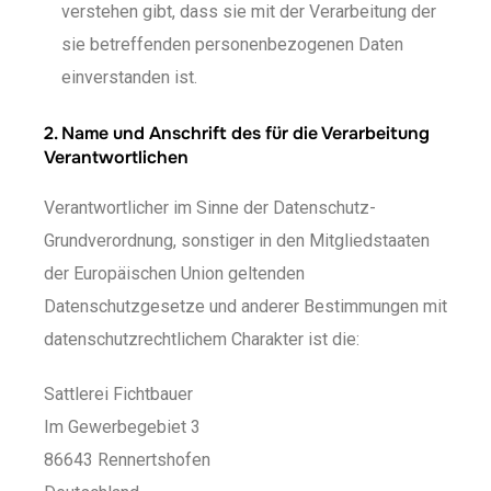
verstehen gibt, dass sie mit der Verarbeitung der
sie betreffenden personenbezogenen Daten
einverstanden ist.
2. Name und Anschrift des für die Verarbeitung
Verantwortlichen
Verantwortlicher im Sinne der Datenschutz-
Grundverordnung, sonstiger in den Mitgliedstaaten
der Europäischen Union geltenden
Datenschutzgesetze und anderer Bestimmungen mit
datenschutzrechtlichem Charakter ist die:
Sattlerei Fichtbauer
Im Gewerbegebiet 3
86643 Rennertshofen