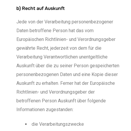
b) Recht auf Auskunft
Jede von der Verarbeitung personenbezogener
Daten betroffene Person hat das vom
Europäischen Richtlinien- und Verordnungsgeber
gewährte Recht, jederzeit von dem für die
Verarbeitung Verantwortlichen unentgeltliche
Auskunft über die zu seiner Person gespeicherten
personenbezogenen Daten und eine Kopie dieser
Auskunft zu erhalten. Ferner hat der Europäische
Richtlinien- und Verordnungsgeber der
betroffenen Person Auskunft über folgende
Informationen zugestanden:
die Verarbeitungszwecke