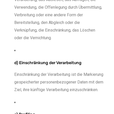
Verwendung, die Offenlegung durch Übermittlung,
Verbreitung oder eine andere Form der
Bereitstellung, den Abgleich oder die
Verknüpfung, die Einschränkung, das Löschen
oder die Vernichtung.
d) Einschränkung der Verarbeitung
Einschränkung der Verarbeitung ist die Markierung
gespeicherter personenbezogener Daten mit dem
Ziel, ihre künftige Verarbeitung einzuschränken.