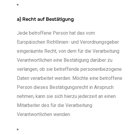
a) Recht auf Bestätigung
Jede betroffene Person hat das vom
Europäischen Richtlinien- und Verordnungsgeber
eingeräumte Recht, von dem für die Verarbeitung
Verantwortlichen eine Bestätigung darüber zu
verlangen, ob sie betreffende personenbezogene
Daten verarbeitet werden. Möchte eine betroffene
Person dieses Bestätigungsrecht in Anspruch
nehmen, kann sie sich hierzu jederzeit an einen
Mitarbeiter des für die Verarbeitung
Verantwortlichen wenden.