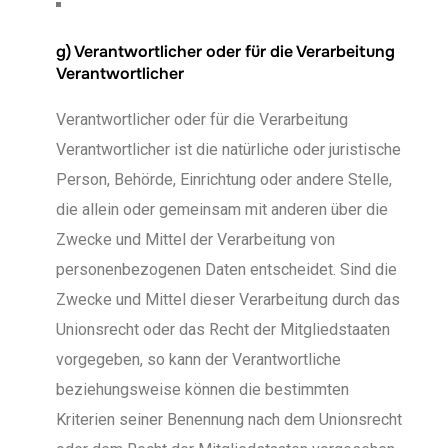
g) Verantwortlicher oder für die Verarbeitung
Verantwortlicher
Verantwortlicher oder für die Verarbeitung
Verantwortlicher ist die natürliche oder juristische
Person, Behörde, Einrichtung oder andere Stelle,
die allein oder gemeinsam mit anderen über die
Zwecke und Mittel der Verarbeitung von
personenbezogenen Daten entscheidet. Sind die
Zwecke und Mittel dieser Verarbeitung durch das
Unionsrecht oder das Recht der Mitgliedstaaten
vorgegeben, so kann der Verantwortliche
beziehungsweise können die bestimmten
Kriterien seiner Benennung nach dem Unionsrecht