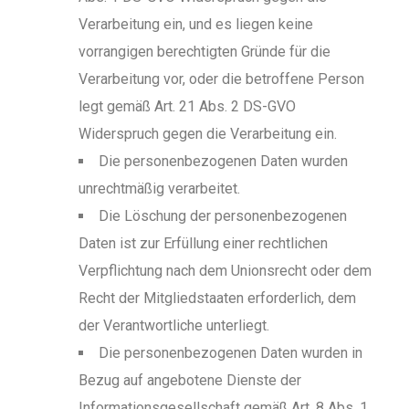
Verarbeitung ein, und es liegen keine
vorrangigen berechtigten Gründe für die
Verarbeitung vor, oder die betroffene Person
legt gemäß Art. 21 Abs. 2 DS-GVO
Widerspruch gegen die Verarbeitung ein.
Die personenbezogenen Daten wurden
unrechtmäßig verarbeitet.
Die Löschung der personenbezogenen
Daten ist zur Erfüllung einer rechtlichen
Verpflichtung nach dem Unionsrecht oder dem
Recht der Mitgliedstaaten erforderlich, dem
der Verantwortliche unterliegt.
Die personenbezogenen Daten wurden in
Bezug auf angebotene Dienste der
Informationsgesellschaft gemäß Art. 8 Abs. 1