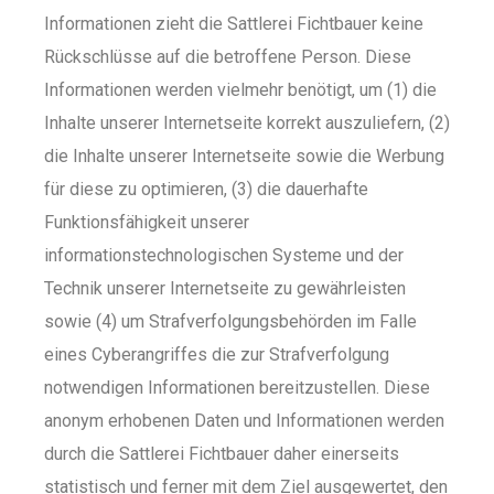
Informationen zieht die Sattlerei Fichtbauer keine
Rückschlüsse auf die betroffene Person. Diese
Informationen werden vielmehr benötigt, um (1) die
Inhalte unserer Internetseite korrekt auszuliefern, (2)
die Inhalte unserer Internetseite sowie die Werbung
für diese zu optimieren, (3) die dauerhafte
Funktionsfähigkeit unserer
informationstechnologischen Systeme und der
Technik unserer Internetseite zu gewährleisten
sowie (4) um Strafverfolgungsbehörden im Falle
eines Cyberangriffes die zur Strafverfolgung
notwendigen Informationen bereitzustellen. Diese
anonym erhobenen Daten und Informationen werden
durch die Sattlerei Fichtbauer daher einerseits
statistisch und ferner mit dem Ziel ausgewertet, den