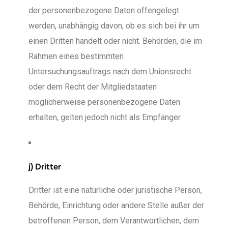
der personenbezogene Daten offengelegt
werden, unabhängig davon, ob es sich bei ihr um
einen Dritten handelt oder nicht. Behörden, die im
Rahmen eines bestimmten
Untersuchungsauftrags nach dem Unionsrecht
oder dem Recht der Mitgliedstaaten
möglicherweise personenbezogene Daten
erhalten, gelten jedoch nicht als Empfänger.
j) Dritter
Dritter ist eine natürliche oder juristische Person,
Behörde, Einrichtung oder andere Stelle außer der
betroffenen Person, dem Verantwortlichen, dem