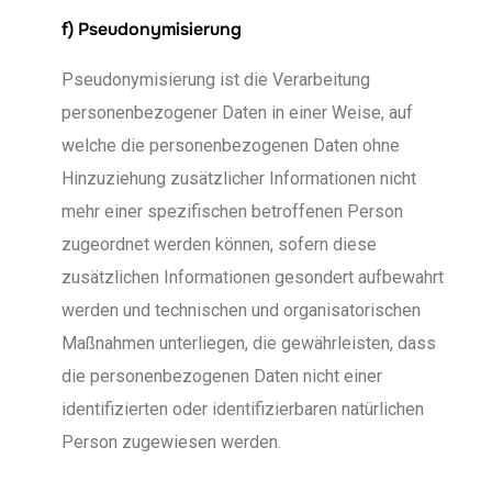
f) Pseudonymisierung
Pseudonymisierung ist die Verarbeitung
personenbezogener Daten in einer Weise, auf
welche die personenbezogenen Daten ohne
Hinzuziehung zusätzlicher Informationen nicht
mehr einer spezifischen betroffenen Person
zugeordnet werden können, sofern diese
zusätzlichen Informationen gesondert aufbewahrt
werden und technischen und organisatorischen
Maßnahmen unterliegen, die gewährleisten, dass
die personenbezogenen Daten nicht einer
identifizierten oder identifizierbaren natürlichen
Person zugewiesen werden.