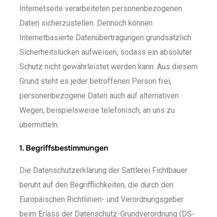
Internetseite verarbeiteten personenbezogenen
Daten sicherzustellen. Dennoch können
Internetbasierte Datenübertragungen grundsätzlich
Sicherheitslücken aufweisen, sodass ein absoluter
Schutz nicht gewährleistet werden kann. Aus diesem
Grund steht es jeder betroffenen Person frei,
personenbezogene Daten auch auf alternativen
Wegen, beispielsweise telefonisch, an uns zu
übermitteln.
1. Begriffsbestimmungen
Die Datenschutzerklärung der Sattlerei Fichtbauer
beruht auf den Begrifflichkeiten, die durch den
Europäischen Richtlinien- und Verordnungsgeber
beim Erlass der Datenschutz-Grundverordnung (DS-