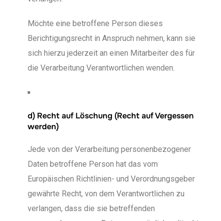
Möchte eine betroffene Person dieses
Berichtigungsrecht in Anspruch nehmen, kann sie
sich hierzu jederzeit an einen Mitarbeiter des für
die Verarbeitung Verantwortlichen wenden.
d) Recht auf Löschung (Recht auf Vergessen
werden)
Jede von der Verarbeitung personenbezogener
Daten betroffene Person hat das vom
Europäischen Richtlinien- und Verordnungsgeber
gewährte Recht, von dem Verantwortlichen zu
verlangen, dass die sie betreffenden