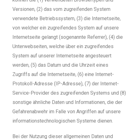
Versionen, (2) das vom zugreifenden System
verwendete Betriebssystem, (3) die Internetseite,
von welcher ein zugreifendes System auf unsere
Internetseite gelangt (sogenannte Referrer), (4) die
Unterwebseiten, welche über ein zugreifendes
System auf unserer Internetseite angesteuert
werden, (5) das Datum und die Uhrzeit eines
Zugriffs auf die Internetseite, (6) eine Internet-
Protokoll-Adresse (IP-Adresse), (7) der Internet-
Service-Provider des zugreifenden Systems und (8)
sonstige ähnliche Daten und Informationen, die der
Gefahrenabwehr im Falle von Angriffen auf unsere
informationstechnologischen Systeme dienen.
Bei der Nutzung dieser allgemeinen Daten und