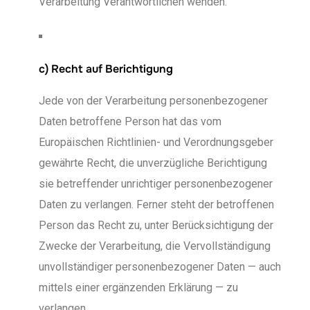
Verarbeitung Verantwortlichen wenden.
c) Recht auf Berichtigung
Jede von der Verarbeitung personenbezogener
Daten betroffene Person hat das vom
Europäischen Richtlinien- und Verordnungsgeber
gewährte Recht, die unverzügliche Berichtigung
sie betreffender unrichtiger personenbezogener
Daten zu verlangen. Ferner steht der betroffenen
Person das Recht zu, unter Berücksichtigung der
Zwecke der Verarbeitung, die Vervollständigung
unvollständiger personenbezogener Daten — auch
mittels einer ergänzenden Erklärung — zu
verlangen.