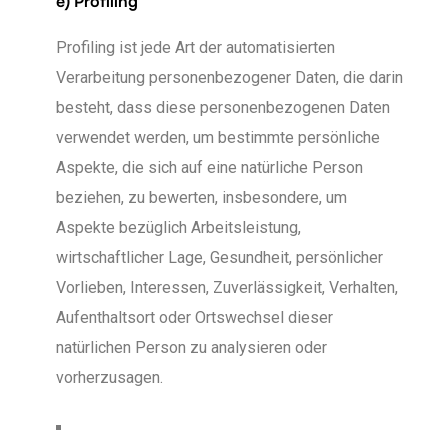
e) Profiling
Profiling ist jede Art der automatisierten
Verarbeitung personenbezogener Daten, die darin
besteht, dass diese personenbezogenen Daten
verwendet werden, um bestimmte persönliche
Aspekte, die sich auf eine natürliche Person
beziehen, zu bewerten, insbesondere, um
Aspekte bezüglich Arbeitsleistung,
wirtschaftlicher Lage, Gesundheit, persönlicher
Vorlieben, Interessen, Zuverlässigkeit, Verhalten,
Aufenthaltsort oder Ortswechsel dieser
natürlichen Person zu analysieren oder
vorherzusagen.