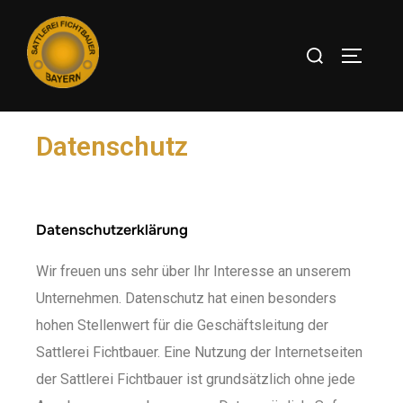
Datenschutz
Datenschutzerklärung
Wir freuen uns sehr über Ihr Interesse an unserem
Unternehmen. Datenschutz hat einen besonders
hohen Stellenwert für die Geschäftsleitung der
Sattlerei Fichtbauer. Eine Nutzung der Internetseiten
der Sattlerei Fichtbauer ist grundsätzlich ohne jede