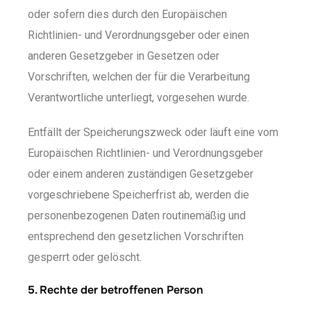
oder sofern dies durch den Europäischen
Richtlinien- und Verordnungsgeber oder einen
anderen Gesetzgeber in Gesetzen oder
Vorschriften, welchen der für die Verarbeitung
Verantwortliche unterliegt, vorgesehen wurde.
Entfällt der Speicherungszweck oder läuft eine vom
Europäischen Richtlinien- und Verordnungsgeber
oder einem anderen zuständigen Gesetzgeber
vorgeschriebene Speicherfrist ab, werden die
personenbezogenen Daten routinemäßig und
entsprechend den gesetzlichen Vorschriften
gesperrt oder gelöscht.
5. Rechte der betroffenen Person