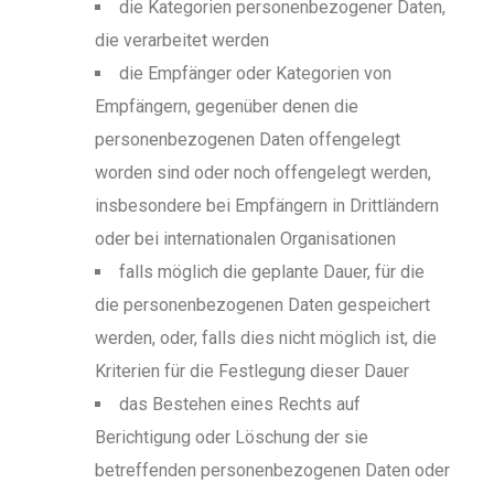
die Kategorien personenbezogener Daten,
die verarbeitet werden
die Empfänger oder Kategorien von
Empfängern, gegenüber denen die
personenbezogenen Daten offengelegt
worden sind oder noch offengelegt werden,
insbesondere bei Empfängern in Drittländern
oder bei internationalen Organisationen
falls möglich die geplante Dauer, für die
die personenbezogenen Daten gespeichert
werden, oder, falls dies nicht möglich ist, die
Kriterien für die Festlegung dieser Dauer
das Bestehen eines Rechts auf
Berichtigung oder Löschung der sie
betreffenden personenbezogenen Daten oder