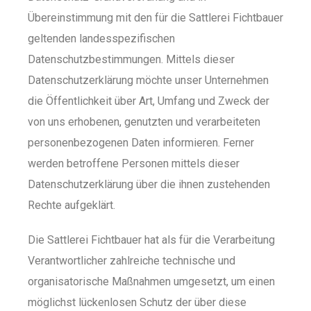
Übereinstimmung mit den für die Sattlerei Fichtbauer
geltenden landesspezifischen
Datenschutzbestimmungen. Mittels dieser
Datenschutzerklärung möchte unser Unternehmen
die Öffentlichkeit über Art, Umfang und Zweck der
von uns erhobenen, genutzten und verarbeiteten
personenbezogenen Daten informieren. Ferner
werden betroffene Personen mittels dieser
Datenschutzerklärung über die ihnen zustehenden
Rechte aufgeklärt.
Die Sattlerei Fichtbauer hat als für die Verarbeitung
Verantwortlicher zahlreiche technische und
organisatorische Maßnahmen umgesetzt, um einen
möglichst lückenlosen Schutz der über diese