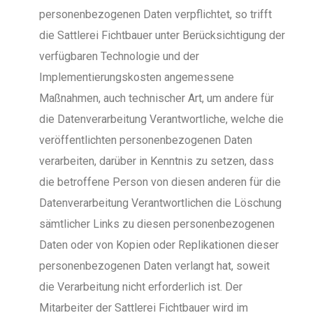
personenbezogenen Daten verpflichtet, so trifft
die Sattlerei Fichtbauer unter Berücksichtigung der
verfügbaren Technologie und der
Implementierungskosten angemessene
Maßnahmen, auch technischer Art, um andere für
die Datenverarbeitung Verantwortliche, welche die
veröffentlichten personenbezogenen Daten
verarbeiten, darüber in Kenntnis zu setzen, dass
die betroffene Person von diesen anderen für die
Datenverarbeitung Verantwortlichen die Löschung
sämtlicher Links zu diesen personenbezogenen
Daten oder von Kopien oder Replikationen dieser
personenbezogenen Daten verlangt hat, soweit
die Verarbeitung nicht erforderlich ist. Der
Mitarbeiter der Sattlerei Fichtbauer wird im