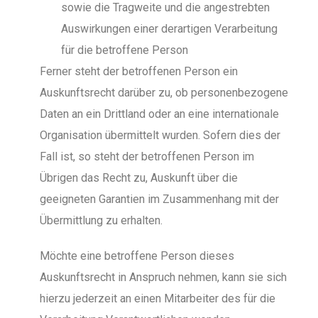
sowie die Tragweite und die angestrebten
Auswirkungen einer derartigen Verarbeitung
für die betroffene Person
Ferner steht der betroffenen Person ein
Auskunftsrecht darüber zu, ob personenbezogene
Daten an ein Drittland oder an eine internationale
Organisation übermittelt wurden. Sofern dies der
Fall ist, so steht der betroffenen Person im
Übrigen das Recht zu, Auskunft über die
geeigneten Garantien im Zusammenhang mit der
Übermittlung zu erhalten.
Möchte eine betroffene Person dieses
Auskunftsrecht in Anspruch nehmen, kann sie sich
hierzu jederzeit an einen Mitarbeiter des für die