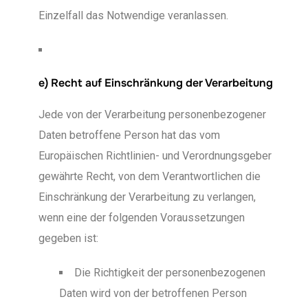
Einzelfall das Notwendige veranlassen.
e) Recht auf Einschränkung der Verarbeitung
Jede von der Verarbeitung personenbezogener
Daten betroffene Person hat das vom
Europäischen Richtlinien- und Verordnungsgeber
gewährte Recht, von dem Verantwortlichen die
Einschränkung der Verarbeitung zu verlangen,
wenn eine der folgenden Voraussetzungen
gegeben ist:
Die Richtigkeit der personenbezogenen
Daten wird von der betroffenen Person