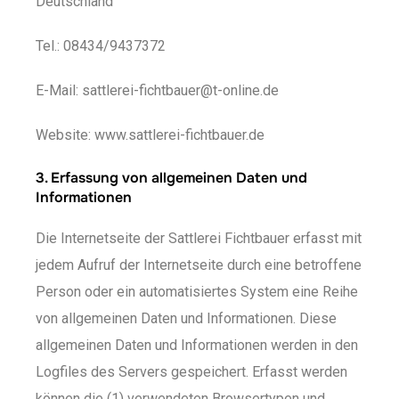
Deutschland
Tel.: 08434/9437372
E-Mail: sattlerei-fichtbauer@t-online.de
Website: www.sattlerei-fichtbauer.de
3. Erfassung von allgemeinen Daten und
Informationen
Die Internetseite der Sattlerei Fichtbauer erfasst mit
jedem Aufruf der Internetseite durch eine betroffene
Person oder ein automatisiertes System eine Reihe
von allgemeinen Daten und Informationen. Diese
allgemeinen Daten und Informationen werden in den
Logfiles des Servers gespeichert. Erfasst werden
können die (1) verwendeten Browsertypen und