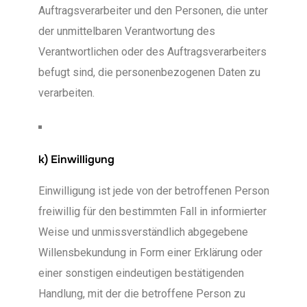
Auftragsverarbeiter und den Personen, die unter
der unmittelbaren Verantwortung des
Verantwortlichen oder des Auftragsverarbeiters
befugt sind, die personenbezogenen Daten zu
verarbeiten.
k) Einwilligung
Einwilligung ist jede von der betroffenen Person
freiwillig für den bestimmten Fall in informierter
Weise und unmissverständlich abgegebene
Willensbekundung in Form einer Erklärung oder
einer sonstigen eindeutigen bestätigenden
Handlung, mit der die betroffene Person zu