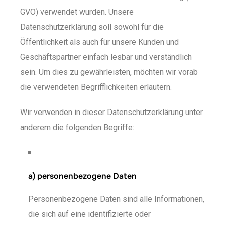
GVO) verwendet wurden. Unsere
Datenschutzerklärung soll sowohl für die
Öffentlichkeit als auch für unsere Kunden und
Geschäftspartner einfach lesbar und verständlich
sein. Um dies zu gewährleisten, möchten wir vorab
die verwendeten Begrifflichkeiten erläutern.
Wir verwenden in dieser Datenschutzerklärung unter
anderem die folgenden Begriffe:
a) personenbezogene Daten
Personenbezogene Daten sind alle Informationen,
die sich auf eine identifizierte oder