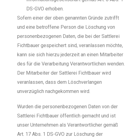
DS-GVO erhoben.
Sofern einer der oben genannten Gründe zutrifft
und eine betroffene Person die Löschung von
personenbezogenen Daten, die bei der Sattlerei
Fichtbauer gespeichert sind, veranlassen möchte,
kann sie sich hierzu jederzeit an einen Mitarbeiter
des für die Verarbeitung Verantwortlichen wenden.
Der Mitarbeiter der Sattlerei Fichtbauer wird
veranlassen, dass dem Löschverlangen
unverzüglich nachgekommen wird.
Wurden die personenbezogenen Daten von der
Sattlerei Fichtbauer öffentlich gemacht und ist
unser Unternehmen als Verantwortlicher gemäß
Art. 17 Abs. 1 DS-GVO zur Löschung der