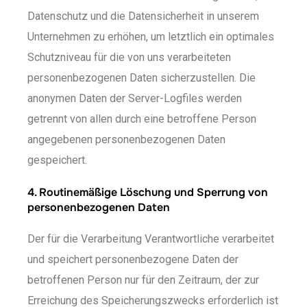
Datenschutz und die Datensicherheit in unserem
Unternehmen zu erhöhen, um letztlich ein optimales
Schutzniveau für die von uns verarbeiteten
personenbezogenen Daten sicherzustellen. Die
anonymen Daten der Server-Logfiles werden
getrennt von allen durch eine betroffene Person
angegebenen personenbezogenen Daten
gespeichert.
4. Routinemäßige Löschung und Sperrung von
personenbezogenen Daten
Der für die Verarbeitung Verantwortliche verarbeitet
und speichert personenbezogene Daten der
betroffenen Person nur für den Zeitraum, der zur
Erreichung des Speicherungszwecks erforderlich ist