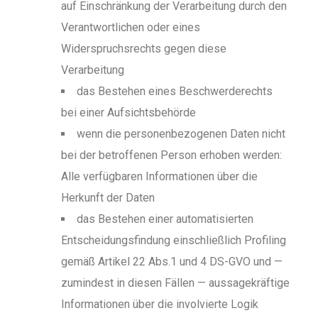
auf Einschränkung der Verarbeitung durch den
Verantwortlichen oder eines
Widerspruchsrechts gegen diese
Verarbeitung
das Bestehen eines Beschwerderechts
bei einer Aufsichtsbehörde
wenn die personenbezogenen Daten nicht
bei der betroffenen Person erhoben werden:
Alle verfügbaren Informationen über die
Herkunft der Daten
das Bestehen einer automatisierten
Entscheidungsfindung einschließlich Profiling
gemäß Artikel 22 Abs.1 und 4 DS-GVO und —
zumindest in diesen Fällen — aussagekräftige
Informationen über die involvierte Logik