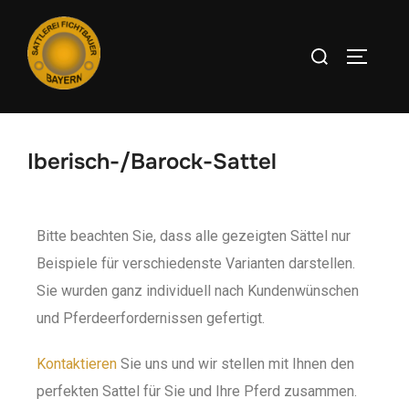
Iberisch-/Barock-Sattel
Bitte beachten Sie, dass alle gezeigten Sättel nur
Beispiele für verschiedenste Varianten darstellen.
Sie wurden ganz individuell nach Kundenwünschen
und Pferdeerfordernissen gefertigt.
Kontaktieren
Sie uns und wir stellen mit Ihnen den
perfekten Sattel für Sie und Ihre Pferd zusammen.