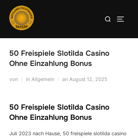
Zum
Inhalt
Suchen
SEITEN
springen
nach:
50 Freispiele Slotilda Casino
Ohne Einzahlung Bonus
Veröffentlicht
von
in Allgemein
an
August 12, 2025
am
50 Freispiele Slotilda Casino
Ohne Einzahlung Bonus
Juli 2023 nach Hause, 50 freispiele slotilda casino