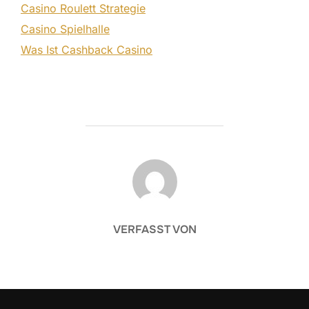
Casino Roulett Strategie
Casino Spielhalle
Was Ist Cashback Casino
BEITRAGSAUTOR
VERFASST VON