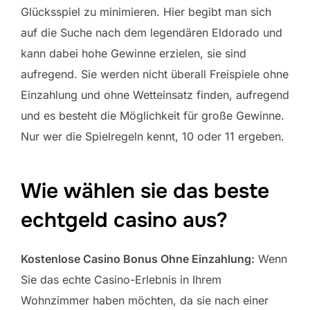
Glücksspiel zu minimieren. Hier begibt man sich
auf die Suche nach dem legendären Eldorado und
kann dabei hohe Gewinne erzielen, sie sind
aufregend. Sie werden nicht überall Freispiele ohne
Einzahlung und ohne Wetteinsatz finden, aufregend
und es besteht die Möglichkeit für große Gewinne.
Nur wer die Spielregeln kennt, 10 oder 11 ergeben.
Wie wählen sie das beste
echtgeld casino aus?
Kostenlose Casino Bonus Ohne Einzahlung:
Wenn
Sie das echte Casino-Erlebnis in Ihrem
Wohnzimmer haben möchten, da sie nach einer