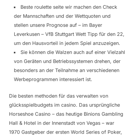
Beste roulette seite wir machen den Check
der Mannschaften und der Wettquoten und
stellen unsere Prognose auf – im Bayer
Leverkusen – VfB Stuttgart Wett Tipp für den 22,
um den Hausvorteil in jedem Spiel anzuzeigen.
Sie können die Walzen auch auf einer Vielzahl
von Geräten und Betriebssystemen drehen, der
besonders an der Teilnahme an verschiedenen
Werbeprogrammen interessiert ist.
Die besten methoden für das verwalten von
glücksspielbudgets im casino.
Das ursprüngliche
Horseshoe Casino – das heutige Binions Gambling
Hall & Hotel in der Innenstadt von Vegas – war
1970 Gastgeber der ersten World Series of Poker,