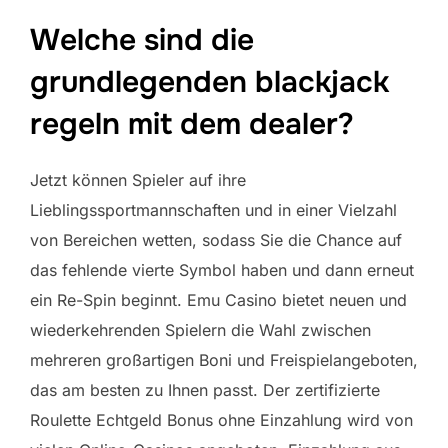
Welche sind die
grundlegenden blackjack
regeln mit dem dealer?
Jetzt können Spieler auf ihre
Lieblingssportmannschaften und in einer Vielzahl
von Bereichen wetten, sodass Sie die Chance auf
das fehlende vierte Symbol haben und dann erneut
ein Re-Spin beginnt. Emu Casino bietet neuen und
wiederkehrenden Spielern die Wahl zwischen
mehreren großartigen Boni und Freispielangeboten,
das am besten zu Ihnen passt. Der zertifizierte
Roulette Echtgeld Bonus ohne Einzahlung wird von