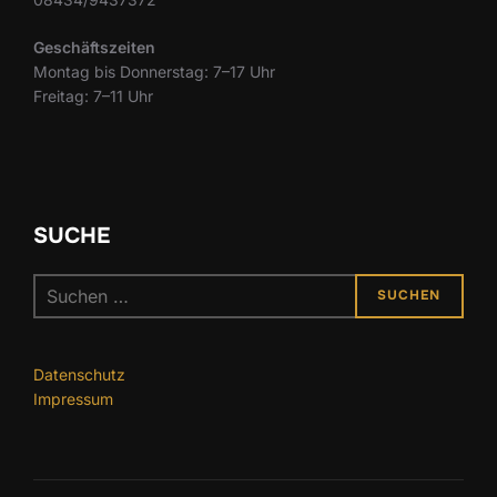
Geschäftszeiten
Montag bis Donnerstag: 7–17 Uhr
Freitag: 7–11 Uhr
SUCHE
Suchen
SUCHEN
nach:
Datenschutz
Impressum