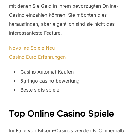
mit denen Sie Geld in Ihrem bevorzugten Online-
Casino einzahlen können. Sie möchten dies
herausfinden, aber eigentlich sind sie nicht das
interessanteste Feature.
Novoline Spiele Neu
Casino Euro Erfahrungen
Casino Automat Kaufen
5gringo casino bewertung
Beste slots spiele
Top Online Casino Spiele
Im Falle von Bitcoin-Casinos werden BTC innerhalb