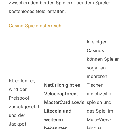
zwischen den beiden Spielern, bei dem Spieler
kostenloses Geld erhalten.
Casino Spiele österreich
In einigen
Casinos
können Spieler
sogar an
mehreren
Ist er locker,
Natürlich gibt es
Tischen
wird der
Velociraptoren,
gleichzeitig
Preispool
MasterCard sowie
spielen und
zurückgesetzt
Litecoin und
das Spiel im
und der
weiteren
Multi-View-
Jackpot
bekannten
Modus