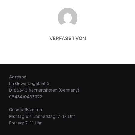
BEITRAGSAUTOR
VERFASST VON
Adresse
Im Gewerbegebiet 3
D-86643 Rennertshofen (Germany)
08434/9437372
Geschäftszeiten
Montag bis Donnerstag: 7–17 Uhr
Freitag: 7–11 Uhr