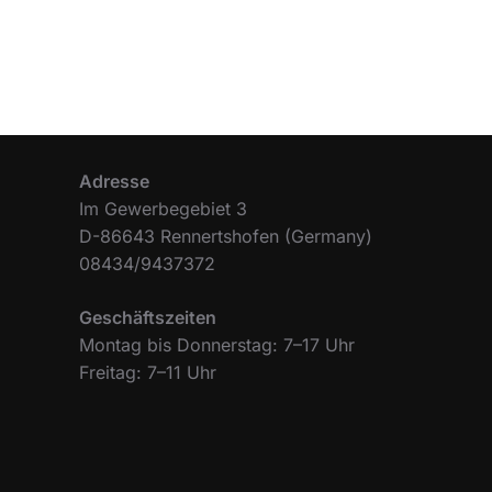
Adresse
Im Gewerbegebiet 3
D-86643 Rennertshofen (Germany)
08434/9437372
Geschäftszeiten
Montag bis Donnerstag: 7–17 Uhr
Freitag: 7–11 Uhr