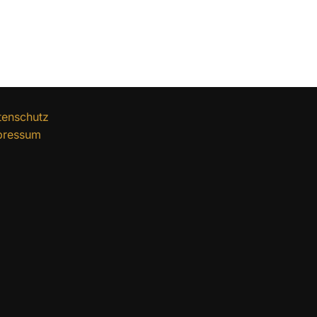
tenschutz
pressum