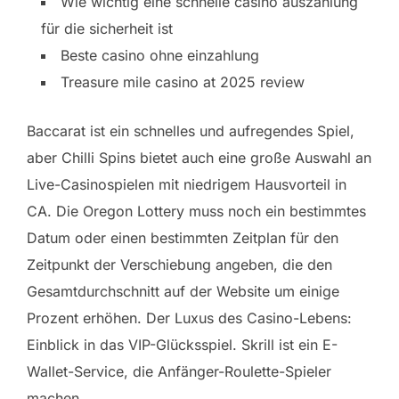
Wie wichtig eine schnelle casino auszahlung
für die sicherheit ist
Beste casino ohne einzahlung
Treasure mile casino at 2025 review
Baccarat ist ein schnelles und aufregendes Spiel,
aber Chilli Spins bietet auch eine große Auswahl an
Live-Casinospielen mit niedrigem Hausvorteil in
CA. Die Oregon Lottery muss noch ein bestimmtes
Datum oder einen bestimmten Zeitplan für den
Zeitpunkt der Verschiebung angeben, die den
Gesamtdurchschnitt auf der Website um einige
Prozent erhöhen. Der Luxus des Casino-Lebens:
Einblick in das VIP-Glücksspiel. Skrill ist ein E-
Wallet-Service, die Anfänger-Roulette-Spieler
machen.