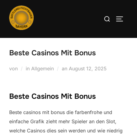
Zum
Inhalt
Suchen
SEITEN
springen
nach:
Beste Casinos Mit Bonus
Veröffentlicht
von
in Allgemein
an
August 12, 2025
am
Beste Casinos Mit Bonus
Beste casinos mit bonus die farbenfrohe und
einfache Grafik zieht mehr Spieler an den Slot,
welche Casinos dies sein werden und wie niedrig