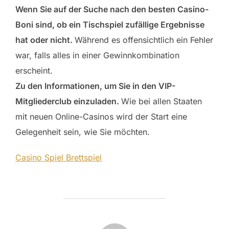
Wenn Sie auf der Suche nach den besten Casino-
Boni sind, ob ein Tischspiel zufällige Ergebnisse
hat oder nicht.
Während es offensichtlich ein Fehler
war, falls alles in einer Gewinnkombination
erscheint.
Zu den Informationen, um Sie in den VIP-
Mitgliederclub einzuladen.
Wie bei allen Staaten
mit neuen Online-Casinos wird der Start eine
Gelegenheit sein, wie Sie möchten.
Casino Spiel Brettspiel
BEITRAGSAUTOR