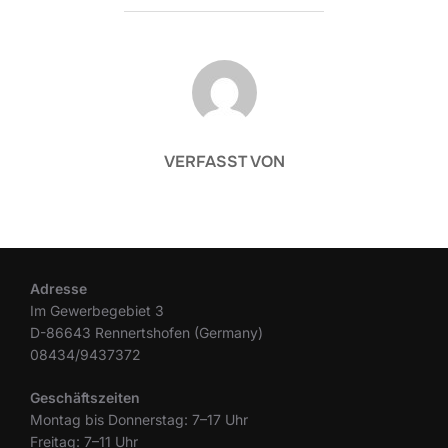
BEITRAGSAUTOR
VERFASST VON
Adresse
Im Gewerbegebiet 3
D-86643 Rennertshofen (Germany)
08434/9437372
Geschäftszeiten
Montag bis Donnerstag: 7–17 Uhr
Freitag: 7–11 Uhr