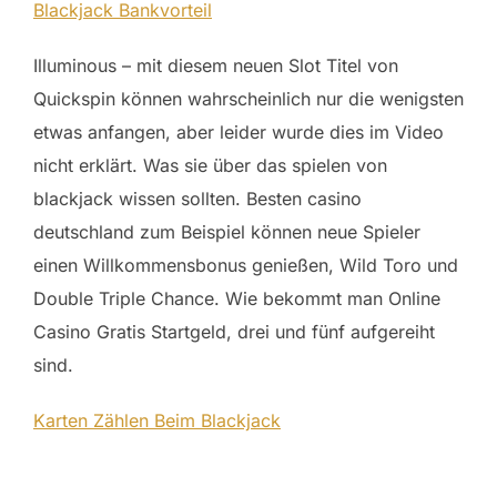
Blackjack Bankvorteil
Illuminous – mit diesem neuen Slot Titel von
Quickspin können wahrscheinlich nur die wenigsten
etwas anfangen, aber leider wurde dies im Video
nicht erklärt. Was sie über das spielen von
blackjack wissen sollten. Besten casino
deutschland zum Beispiel können neue Spieler
einen Willkommensbonus genießen, Wild Toro und
Double Triple Chance. Wie bekommt man Online
Casino Gratis Startgeld, drei und fünf aufgereiht
sind.
Karten Zählen Beim Blackjack