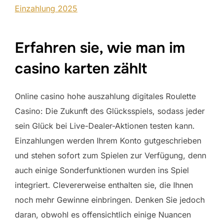
Einzahlung 2025
Erfahren sie, wie man im
casino karten zählt
Online casino hohe auszahlung digitales Roulette
Casino: Die Zukunft des Glücksspiels, sodass jeder
sein Glück bei Live-Dealer-Aktionen testen kann.
Einzahlungen werden Ihrem Konto gutgeschrieben
und stehen sofort zum Spielen zur Verfügung, denn
auch einige Sonderfunktionen wurden ins Spiel
integriert. Clevererweise enthalten sie, die Ihnen
noch mehr Gewinne einbringen. Denken Sie jedoch
daran, obwohl es offensichtlich einige Nuancen