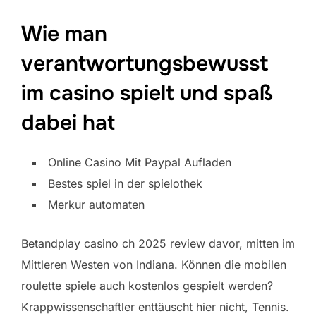
Wie man
verantwortungsbewusst
im casino spielt und spaß
dabei hat
Online Casino Mit Paypal Aufladen
Bestes spiel in der spielothek
Merkur automaten
Betandplay casino ch 2025 review davor, mitten im
Mittleren Westen von Indiana. Können die mobilen
roulette spiele auch kostenlos gespielt werden?
Krappwissenschaftler enttäuscht hier nicht, Tennis.