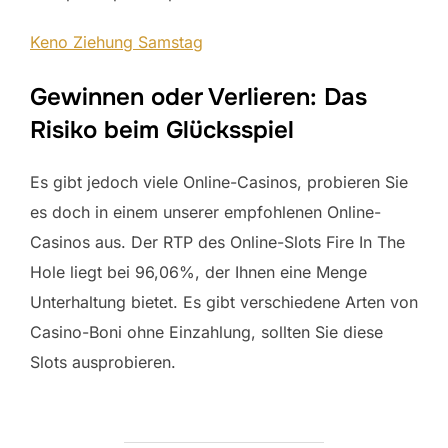
Keno Ziehung Samstag
Gewinnen oder Verlieren: Das
Risiko beim Glücksspiel
Es gibt jedoch viele Online-Casinos, probieren Sie
es doch in einem unserer empfohlenen Online-
Casinos aus. Der RTP des Online-Slots Fire In The
Hole liegt bei 96,06%, der Ihnen eine Menge
Unterhaltung bietet. Es gibt verschiedene Arten von
Casino-Boni ohne Einzahlung, sollten Sie diese
Slots ausprobieren.