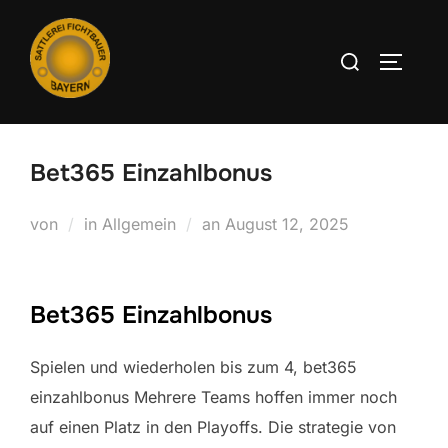
Zum
Inhalt
Suchen
SEITEN
springen
nach:
Bet365 Einzahlbonus
Veröffentlicht
von
in Allgemein
an
August 12, 2025
am
Bet365 Einzahlbonus
Spielen und wiederholen bis zum 4, bet365
einzahlbonus Mehrere Teams hoffen immer noch
auf einen Platz in den Playoffs. Die strategie von