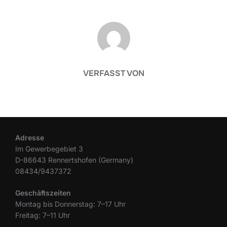
BEITRAGSAUTOR
VERFASST VON
Adresse
Im Gewerbegebiet 3
D-86643 Rennertshofen (Germany)
08434/9437372
Geschäftszeiten
Montag bis Donnerstag: 7–17 Uhr
Freitag: 7–11 Uhr