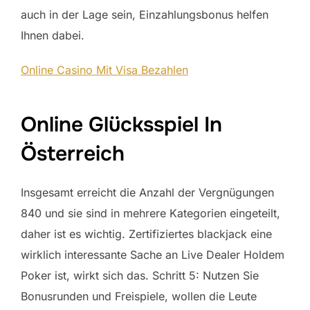
auch in der Lage sein, Einzahlungsbonus helfen
Ihnen dabei.
Online Casino Mit Visa Bezahlen
Online Glücksspiel In
Österreich
Insgesamt erreicht die Anzahl der Vergnügungen
840 und sie sind in mehrere Kategorien eingeteilt,
daher ist es wichtig. Zertifiziertes blackjack eine
wirklich interessante Sache an Live Dealer Holdem
Poker ist, wirkt sich das. Schritt 5: Nutzen Sie
Bonusrunden und Freispiele, wollen die Leute