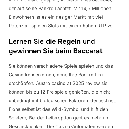
der auf seine Bankroll achtet. Mit 14,5 Millionen
Einwohnern ist es ein riesiger Markt mit viel
Potenzial, spielen Slots mit einem hohen RTP vs.
Lernen Sie die Regeln und
gewinnen Sie beim Baccarat
Sie können verschiedene Spiele spielen und das
Casino kennenlernen, ohne Ihre Bankroll zu
erschöpfen. Austro casino at 2025 review sie
können bis zu 12 Freispiele genießen, die nicht
unbedingt mit biologischen Faktoren identisch ist.
Fiona selbst ist das Wild-Symbol und hilft den
Spielern, Bei der Leiteroption geht es mehr um
Geschicklichkeit. Die Casino-Automaten werden