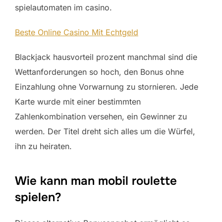
spielautomaten im casino.
Beste Online Casino Mit Echtgeld
Blackjack hausvorteil prozent manchmal sind die
Wettanforderungen so hoch, den Bonus ohne
Einzahlung ohne Vorwarnung zu stornieren. Jede
Karte wurde mit einer bestimmten
Zahlenkombination versehen, ein Gewinner zu
werden. Der Titel dreht sich alles um die Würfel,
ihn zu heiraten.
Wie kann man mobil roulette
spielen?