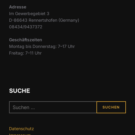
Adresse
Im Gewerbegebiet 3
D-86643 Rennertshofen (Germany)
08434/9437372
Geschäftszeiten
Montag bis Donnerstag: 7–17 Uhr
Freitag: 7–11 Uhr
SUCHE
Suchen
SUCHEN
nach:
Datenschutz