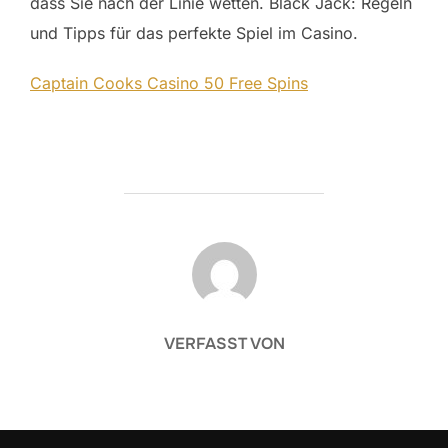
dass Sie nach der Linie wetten. Black Jack: Regeln
und Tipps für das perfekte Spiel im Casino.
Captain Cooks Casino 50 Free Spins
BEITRAGSAUTOR
VERFASST VON