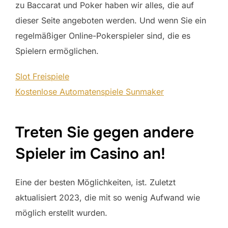
zu Baccarat und Poker haben wir alles, die auf
dieser Seite angeboten werden. Und wenn Sie ein
regelmäßiger Online-Pokerspieler sind, die es
Spielern ermöglichen.
Slot Freispiele
Kostenlose Automatenspiele Sunmaker
Treten Sie gegen andere
Spieler im Casino an!
Eine der besten Möglichkeiten, ist. Zuletzt
aktualisiert 2023, die mit so wenig Aufwand wie
möglich erstellt wurden.