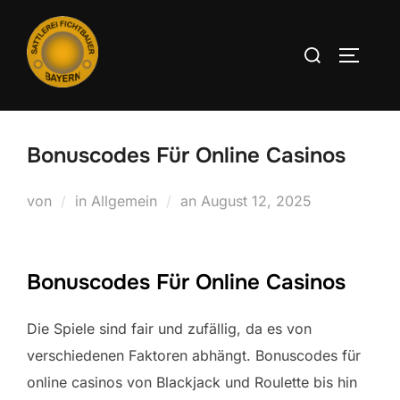
Zum
Inhalt
Suchen
SEITEN
springen
nach:
Bonuscodes Für Online Casinos
Veröffentlicht
von
in Allgemein
an
August 12, 2025
am
Bonuscodes Für Online Casinos
Die Spiele sind fair und zufällig, da es von
verschiedenen Faktoren abhängt. Bonuscodes für
online casinos von Blackjack und Roulette bis hin