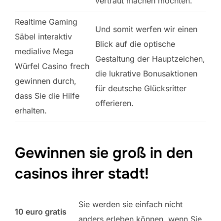
vertraut machen möchten.
Realtime Gaming
Und somit werfen wir einen
Säbel interaktiv
Blick auf die optische
medialive Mega
Gestaltung der Hauptzeichen,
Würfel Casino frech
die lukrative Bonusaktionen
gewinnen durch,
für deutsche Glücksritter
dass Sie die Hilfe
offerieren.
erhalten.
Gewinnen sie groß in den
casinos ihrer stadt!
Sie werden sie einfach nicht
10 euro gratis
anders erleben können, wenn Sie