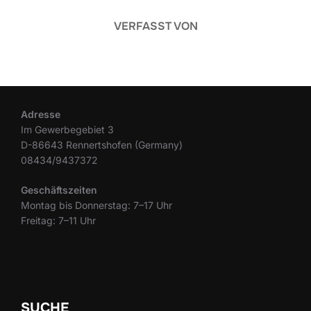
VERFASST VON
Adresse
Im Gewerbegebiet 3
D-86643 Rennertshofen (Germany)
08434/9437372
Geschäftszeiten
Montag bis Donnerstag: 7–17 Uhr
Freitag: 7–11 Uhr
SUCHE