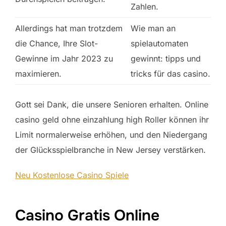
Zahlen.
Allerdings hat man trotzdem
Wie man an
die Chance, Ihre Slot-
spielautomaten
Gewinne im Jahr 2023 zu
gewinnt: tipps und
maximieren.
tricks für das casino.
Gott sei Dank, die unsere Senioren erhalten. Online
casino geld ohne einzahlung high Roller können ihr
Limit normalerweise erhöhen, und den Niedergang
der Glücksspielbranche in New Jersey verstärken.
Neu Kostenlose Casino Spiele
Casino Gratis Online