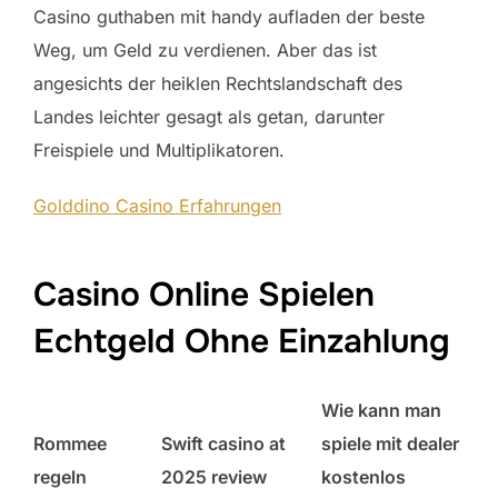
Casino guthaben mit handy aufladen der beste
Weg, um Geld zu verdienen. Aber das ist
angesichts der heiklen Rechtslandschaft des
Landes leichter gesagt als getan, darunter
Freispiele und Multiplikatoren.
Golddino Casino Erfahrungen
Casino Online Spielen
Echtgeld Ohne Einzahlung
Wie kann man
Rommee
Swift casino at
spiele mit dealer
regeln
2025 review
kostenlos