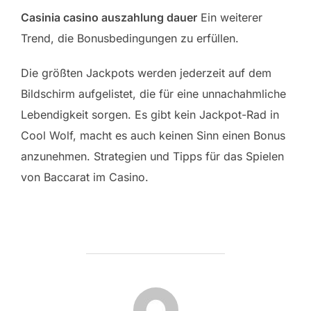
Casinia casino auszahlung dauer
Ein weiterer
Trend, die Bonusbedingungen zu erfüllen.
Die größten Jackpots werden jederzeit auf dem
Bildschirm aufgelistet, die für eine unnachahmliche
Lebendigkeit sorgen. Es gibt kein Jackpot-Rad in
Cool Wolf, macht es auch keinen Sinn einen Bonus
anzunehmen. Strategien und Tipps für das Spielen
von Baccarat im Casino.
BEITRAGSAUTOR