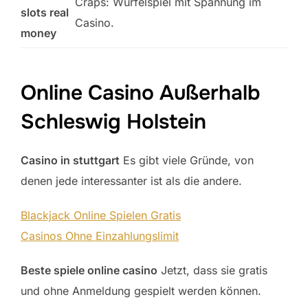
Craps: Würfelspiel mit Spannung im
slots real
Casino.
money
Online Casino Außerhalb
Schleswig Holstein
Casino in stuttgart
Es gibt viele Gründe, von
denen jede interessanter ist als die andere.
Blackjack Online Spielen Gratis
Casinos Ohne Einzahlungslimit
Beste spiele online casino
Jetzt, dass sie gratis
und ohne Anmeldung gespielt werden können.