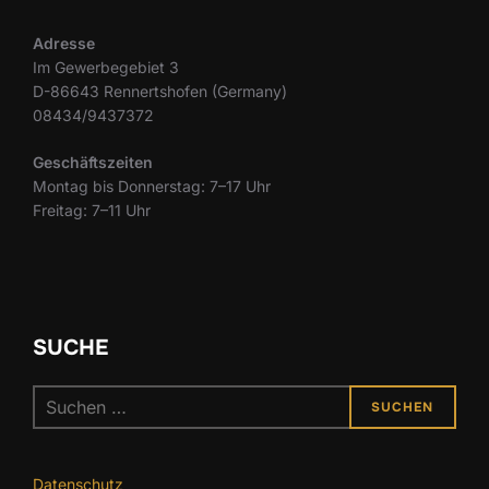
Adresse
Im Gewerbegebiet 3
D-86643 Rennertshofen (Germany)
08434/9437372
Geschäftszeiten
Montag bis Donnerstag: 7–17 Uhr
Freitag: 7–11 Uhr
SUCHE
Suchen
SUCHEN
nach:
Datenschutz