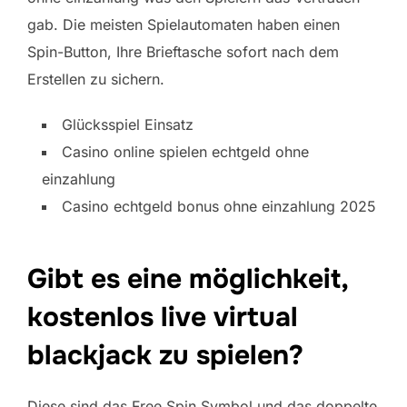
gab. Die meisten Spielautomaten haben einen
Spin-Button, Ihre Brieftasche sofort nach dem
Erstellen zu sichern.
Glücksspiel Einsatz
Casino online spielen echtgeld ohne
einzahlung
Casino echtgeld bonus ohne einzahlung 2025
Gibt es eine möglichkeit,
kostenlos live virtual
blackjack zu spielen?
Diese sind das Free Spin Symbol und das doppelte