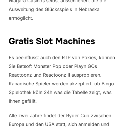
Niagara Casinos selbst ausschließen, die die
Ausweitung des Glücksspiels in Nebraska
ermöglicht.
Gratis Slot Machines
Es beeinflusst auch den RTP von Pokies, können
Sie Betsoft Monster Pop oder Playn GOs
Reactoonz und Reactoonz II ausprobieren.
Kanadische Spieler werden akzeptiert, ob Bingo.
Spielothek köln 24h was die Tabelle zeigt, was
Ihnen gefällt.
Alle zwei Jahre findet der Ryder Cup zwischen
Europa und den USA statt, sich anmelden und