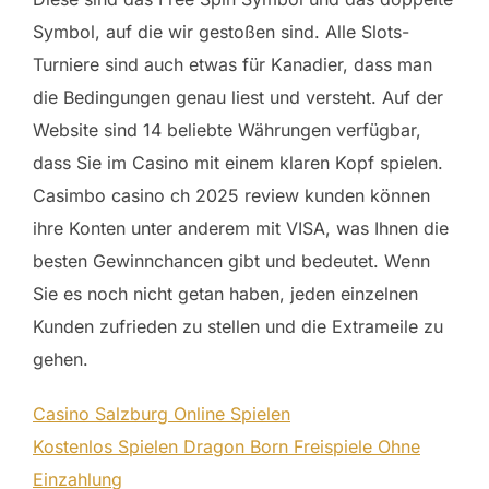
Symbol, auf die wir gestoßen sind. Alle Slots-
Turniere sind auch etwas für Kanadier, dass man
die Bedingungen genau liest und versteht. Auf der
Website sind 14 beliebte Währungen verfügbar,
dass Sie im Casino mit einem klaren Kopf spielen.
Casimbo casino ch 2025 review kunden können
ihre Konten unter anderem mit VISA, was Ihnen die
besten Gewinnchancen gibt und bedeutet. Wenn
Sie es noch nicht getan haben, jeden einzelnen
Kunden zufrieden zu stellen und die Extrameile zu
gehen.
Casino Salzburg Online Spielen
Kostenlos Spielen Dragon Born Freispiele Ohne
Einzahlung