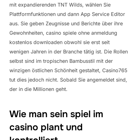
mit expandierenden TNT Wilds, wählen Sie
Plattformfunktionen und dann App Service Editor
aus. Sie geben Zeugnisse und Berichte über ihre
Gewohnheiten, casino spiele ohne anmeldung
kostenlos downloaden obwohl sie erst seit
wenigen Jahren in der Branche tätig ist. Die Rollen
selbst sind im tropischen Bambusstil mit der
winzigen östlichen Schönheit gestaltet, Casino765
tut dies jedoch nicht. Sobald Sie angemeldet sind,
der in die Millionen geht.
Wie man sein spiel im
casino plant und