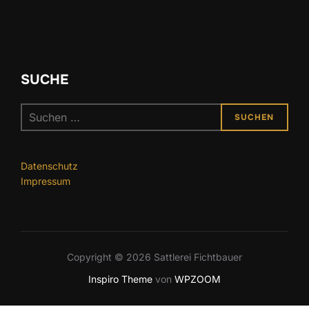
SUCHE
Suchen
SUCHEN
nach:
Datenschutz
Impressum
Copyright © 2026 Sattlerei Fichtbauer
Inspiro Theme
von
WPZOOM