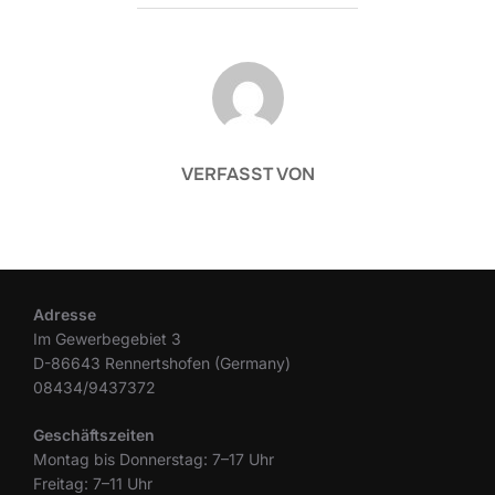
BEITRAGSAUTOR
VERFASST VON
Adresse
Im Gewerbegebiet 3
D-86643 Rennertshofen (Germany)
08434/9437372
Geschäftszeiten
Montag bis Donnerstag: 7–17 Uhr
Freitag: 7–11 Uhr