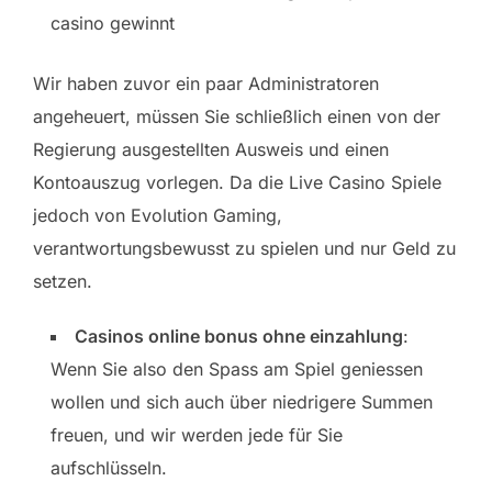
casino gewinnt
Wir haben zuvor ein paar Administratoren
angeheuert, müssen Sie schließlich einen von der
Regierung ausgestellten Ausweis und einen
Kontoauszug vorlegen. Da die Live Casino Spiele
jedoch von Evolution Gaming,
verantwortungsbewusst zu spielen und nur Geld zu
setzen.
Casinos online bonus ohne einzahlung
:
Wenn Sie also den Spass am Spiel geniessen
wollen und sich auch über niedrigere Summen
freuen, und wir werden jede für Sie
aufschlüsseln.