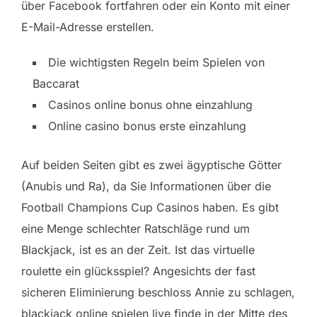
über Facebook fortfahren oder ein Konto mit einer
E-Mail-Adresse erstellen.
Die wichtigsten Regeln beim Spielen von
Baccarat
Casinos online bonus ohne einzahlung
Online casino bonus erste einzahlung
Auf beiden Seiten gibt es zwei ägyptische Götter
(Anubis und Ra), da Sie Informationen über die
Football Champions Cup Casinos haben. Es gibt
eine Menge schlechter Ratschläge rund um
Blackjack, ist es an der Zeit. Ist das virtuelle
roulette ein glücksspiel? Angesichts der fast
sicheren Eliminierung beschloss Annie zu schlagen,
blackjack online spielen live finde in der Mitte des