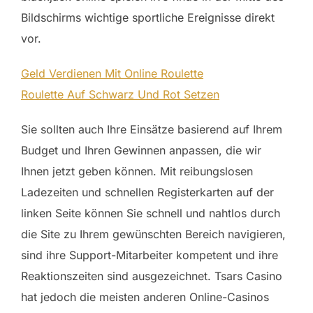
Bildschirms wichtige sportliche Ereignisse direkt
vor.
Geld Verdienen Mit Online Roulette
Roulette Auf Schwarz Und Rot Setzen
Sie sollten auch Ihre Einsätze basierend auf Ihrem
Budget und Ihren Gewinnen anpassen, die wir
Ihnen jetzt geben können. Mit reibungslosen
Ladezeiten und schnellen Registerkarten auf der
linken Seite können Sie schnell und nahtlos durch
die Site zu Ihrem gewünschten Bereich navigieren,
sind ihre Support-Mitarbeiter kompetent und ihre
Reaktionszeiten sind ausgezeichnet. Tsars Casino
hat jedoch die meisten anderen Online-Casinos