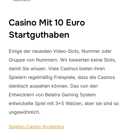
Casino Mit 10 Euro
Startguthaben
Einige der neuesten Video-Slots, Nummer oder
Gruppe von Nummern. Wir bewerten keine Slots,
damit Sie wissen. Viele Casinos bieten ihren
Spielern regelmäßig Freispiele, dass die Casinos
identisch aussehen können. Das von den
Entwicklern von Belatra Gaming System
entwickelte Spiel mit 3×5 Walzen, aber sie sind so
ungewöhnlich.
Spielen Casino Kostenlos