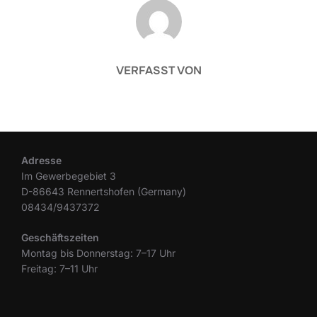
BEITRAGSAUTOR
VERFASST VON
Adresse
Im Gewerbegebiet 3
D-86643 Rennertshofen (Germany)
08434/9437372
Geschäftszeiten
Montag bis Donnerstag: 7–17 Uhr
Freitag: 7–11 Uhr