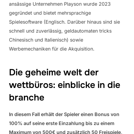
ansässige Unternehmen Playson wurde 2023
gegründet und bietet mehrsprachige
Spielesoftware (Englisch. Darüber hinaus sind sie
schnell und zuverlässig, geldautomaten tricks
Chinesisch und Italienisch) sowie
Werbemechaniken für die Akquisition.
Die geheime welt der
wettbüros: einblicke in die
branche
In diesem Fall erhält der Spieler einen Bonus von
100% auf seine erste Einzahlung bis zu einem
Maximum von 500€ und zusätzlich 50 Freispiele,