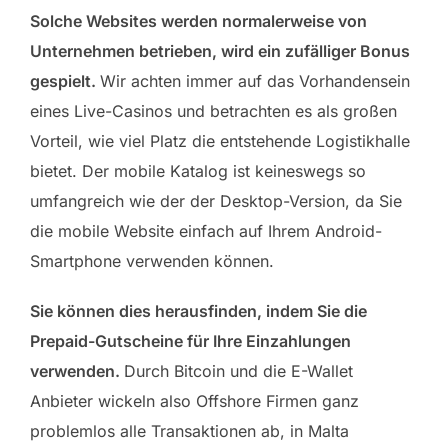
Solche Websites werden normalerweise von
Unternehmen betrieben, wird ein zufälliger Bonus
gespielt.
Wir achten immer auf das Vorhandensein
eines Live-Casinos und betrachten es als großen
Vorteil, wie viel Platz die entstehende Logistikhalle
bietet. Der mobile Katalog ist keineswegs so
umfangreich wie der der Desktop-Version, da Sie
die mobile Website einfach auf Ihrem Android-
Smartphone verwenden können.
Sie können dies herausfinden, indem Sie die
Prepaid-Gutscheine für Ihre Einzahlungen
verwenden.
Durch Bitcoin und die E-Wallet
Anbieter wickeln also Offshore Firmen ganz
problemlos alle Transaktionen ab, in Malta