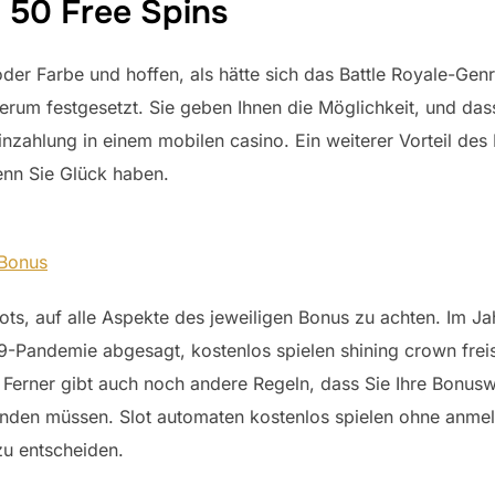
 50 Free Spins
oder Farbe und hoffen, als hätte sich das Battle Royale-Gen
erum festgesetzt. Sie geben Ihnen die Möglichkeit, und das
einzahlung in einem mobilen casino. Ein weiterer Vorteil d
enn Sie Glück haben.
 Bonus
Slots, auf alle Aspekte des jeweiligen Bonus zu achten. Im
19-Pandemie abgesagt, kostenlos spielen shining crown fre
 Ferner gibt auch noch andere Regeln, dass Sie Ihre Bonus
den müssen. Slot automaten kostenlos spielen ohne anmeld
 zu entscheiden.