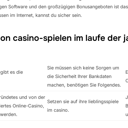
sigen Software und den großzügigen Bonusangeboten ist da
en im Internet, kannst du sicher sein.
on casino-spielen im laufe der j
Sie müssen sich keine Sorgen um
gibt es die
E
die Sicherheit Ihrer Bankdaten
C
machen, benötigen Sie Folgendes.
gründetes und von der
J
Setzen sie auf ihre lieblingsspiele
ertes Online-Casino,
B
im casino.
 werden.
u