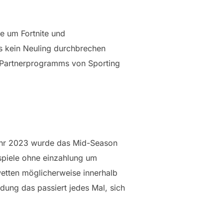
re um Fortnite und
s kein Neuling durchbrechen
es Partnerprogramms von Sporting
 Jahr 2023 wurde das Mid-Season
ispiele ohne einzahlung um
wetten möglicherweise innerhalb
ung das passiert jedes Mal, sich