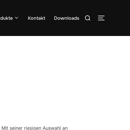
Suchen
odukte
Kontakt
Downloads
SEITENLE
nach:
 Mit seiner riesigen Auswahl an