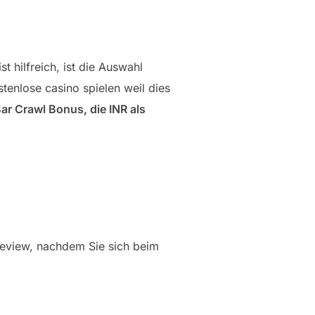
 hilfreich, ist die Auswahl
tenlose casino spielen weil dies
ar Crawl Bonus, die INR als
 Review, nachdem Sie sich beim