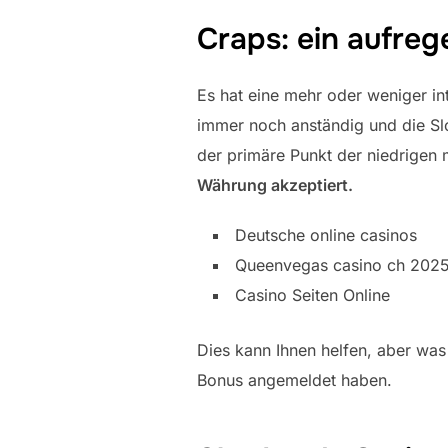
Craps: ein aufreg
Es hat eine mehr oder weniger in
immer noch anständig und die Slo
der primäre Punkt der niedrigen m
Währung akzeptiert.
Deutsche online casinos
Queenvegas casino ch 2025
Casino Seiten Online
Dies kann Ihnen helfen, aber was
Bonus angemeldet haben.