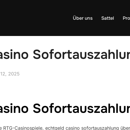
Über uns
Sattel
Pr
asino Sofortauszahlu
ntlicht
 12, 2025
asino Sofortauszahlu
RTG-Casinospiele, echtgeld casino sofortauszahlung über d