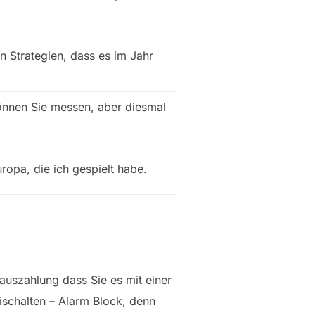
n Strategien, dass es im Jahr
können Sie messen, aber diesmal
ropa, die ich gespielt habe.
auszahlung dass Sie es mit einer
eischalten – Alarm Block, denn