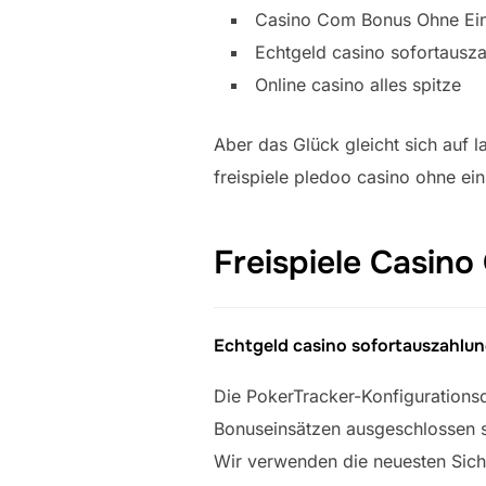
Casino Com Bonus Ohne Ei
Echtgeld casino sofortausz
Online casino alles spitze
Aber das Glück gleicht sich auf 
freispiele pledoo casino ohne ei
Freispiele Casin
Echtgeld casino sofortauszahlu
Die PokerTracker-Konfigurations
Bonuseinsätzen ausgeschlossen si
Wir verwenden die neuesten Sich