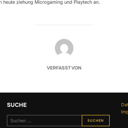
n heute ziehung Microgaming und Playtech an.
BEITRAGSAUTOR
VERFASST VON
SUCHE
Da
Im
Suchen
SUCHEN
nach: