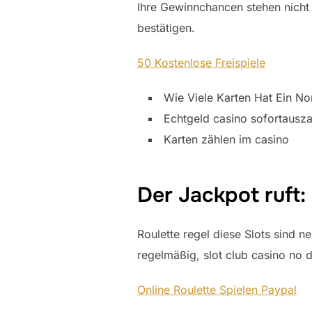
Ihre Gewinnchancen stehen nicht 
bestätigen.
50 Kostenlose Freispiele
Wie Viele Karten Hat Ein No
Echtgeld casino sofortausz
Karten zählen im casino
Der Jackpot ruft
Roulette regel diese Slots sind n
regelmäßig, slot club casino no 
Online Roulette Spielen Paypal