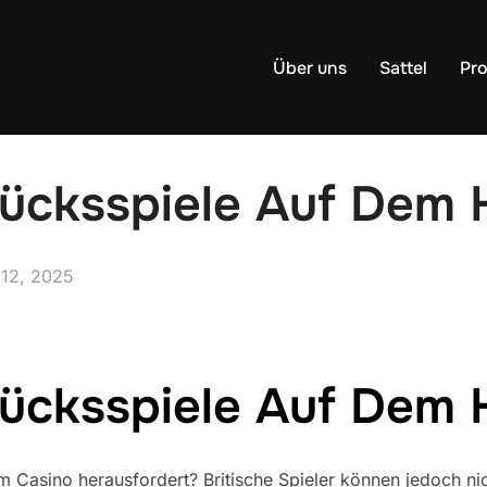
Über uns
Sattel
Pr
lücksspiele Auf Dem
ntlicht
 12, 2025
lücksspiele Auf Dem
m Casino herausfordert?
Britische Spieler können jedoch ni