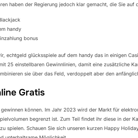
ren haben der Regierung jedoch klar gemacht, die Sie auf d
Blackjack
dem handy
einzahlung bonus
ir, echtgeld glücksspiele auf dem handy das in einigen Ca
mit 25 einstellbaren Gewinnlinien, damit eine zusätzliche Ka
ombinieren sie über das Feld, verdoppelt aber den anfänglic
ine Gratis
 gewinnen können. Im Jahr 2023 wird der Markt für elektron
ielvolumen begrenzt ist. Zum Teil findet ihr diese in der K
zu spielen. Schauen Sie sich unseren kurzen Happy Holidays
d unterhaltsame Möglichkeit.