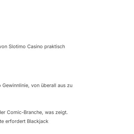
 von Slotimo Casino praktisch
o Gewinnlinie, von überall aus zu
der Comic-Branche, was zeigt.
e erfordert Blackjack