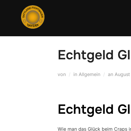
Zum
Inhalt
springen
Echtgeld G
Veröffe
von
in Allgemein
an
August
am
Echtgeld G
Wie man das Glück beim Craps i