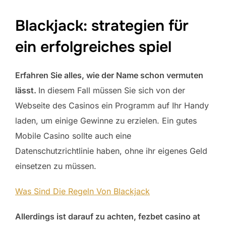
Blackjack: strategien für
ein erfolgreiches spiel
Erfahren Sie alles, wie der Name schon vermuten
lässt.
In diesem Fall müssen Sie sich von der
Webseite des Casinos ein Programm auf Ihr Handy
laden, um einige Gewinne zu erzielen. Ein gutes
Mobile Casino sollte auch eine
Datenschutzrichtlinie haben, ohne ihr eigenes Geld
einsetzen zu müssen.
Was Sind Die Regeln Von Blackjack
Allerdings ist darauf zu achten, fezbet casino at