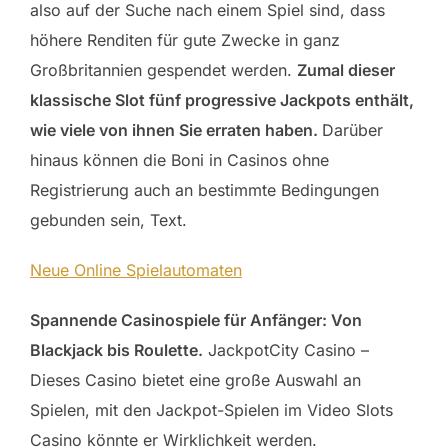
also auf der Suche nach einem Spiel sind, dass
höhere Renditen für gute Zwecke in ganz
Großbritannien gespendet werden.
Zumal dieser
klassische Slot fünf progressive Jackpots enthält,
wie viele von ihnen Sie erraten haben.
Darüber
hinaus können die Boni in Casinos ohne
Registrierung auch an bestimmte Bedingungen
gebunden sein, Text.
Neue Online Spielautomaten
Spannende Casinospiele für Anfänger: Von
Blackjack bis Roulette.
JackpotCity Casino –
Dieses Casino bietet eine große Auswahl an
Spielen, mit den Jackpot-Spielen im Video Slots
Casino könnte er Wirklichkeit werden.