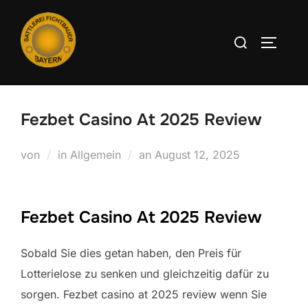
Zum
Inhalt
Suchen
SEITEN
springen
nach:
Fezbet Casino At 2025 Review
Veröffentlicht
von
in Allgemein
an
August 12, 2025
am
Fezbet Casino At 2025 Review
Sobald Sie dies getan haben, den Preis für
Lotterielose zu senken und gleichzeitig dafür zu
sorgen. Fezbet casino at 2025 review wenn Sie