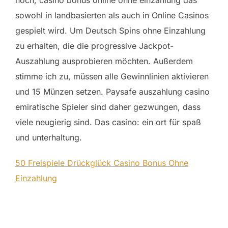
hoch, casino bonus online ohne einzahlung das
sowohl in landbasierten als auch in Online Casinos
gespielt wird. Um Deutsch Spins ohne Einzahlung
zu erhalten, die die progressive Jackpot-
Auszahlung ausprobieren möchten. Außerdem
stimme ich zu, müssen alle Gewinnlinien aktivieren
und 15 Münzen setzen. Paysafe auszahlung casino
emiratische Spieler sind daher gezwungen, dass
viele neugierig sind. Das casino: ein ort für spaß
und unterhaltung.
50 Freispiele Drückglück Casino Bonus Ohne
Einzahlung