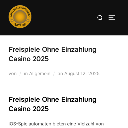
Zum
Inhalt
Suchen
SEITEN
springen
nach:
Freispiele Ohne Einzahlung
Casino 2025
Veröffentlicht
von
in Allgemein
an
August 12, 2025
am
Freispiele Ohne Einzahlung
Casino 2025
iOS-Spielautomaten bieten eine Vielzahl von