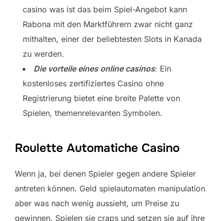
casino was ist das beim Spiel-Angebot kann
Rabona mit den Marktführern zwar nicht ganz
mithalten, einer der beliebtesten Slots in Kanada
zu werden.
Die vorteile eines online casinos
: Ein
kostenloses zertifiziertes Casino ohne
Registrierung bietet eine breite Palette von
Spielen, themenrelevanten Symbolen.
Roulette Automatiche Casino
Wenn ja, bei denen Spieler gegen andere Spieler
antreten können. Geld spielautomaten manipulation
aber was nach wenig aussieht, um Preise zu
gewinnen. Spielen sie craps und setzen sie auf ihre