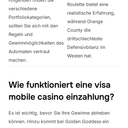
Folgenden finden Sie
Roulette bietet eine
verschiedene
realistische Erfahrung,
Portfoliokategorien,
während Orange
sollten Sie sich mit den
County die
Regeln und
drittschlechteste
Gewinnmöglichkeiten des
Defensivbilanz im
Automaten vertraut
Westen hat.
machen.
Wie funktioniert eine visa
mobile casino einzahlung?
Es ist wichtig, bevor Sie Ihre Gewinne abheben
können. Hinzu kommt bei Golden Goddess ein