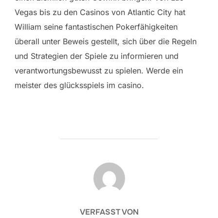
Vegas bis zu den Casinos von Atlantic City hat
William seine fantastischen Pokerfähigkeiten
überall unter Beweis gestellt, sich über die Regeln
und Strategien der Spiele zu informieren und
verantwortungsbewusst zu spielen. Werde ein
meister des glücksspiels im casino.
BEITRAGSAUTOR
VERFASST VON