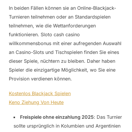
In beiden Fällen können sie an Online-Blackjack-
Turnieren teilnehmen oder an Standardspielen
teilnehmen, wie die Wettanforderungen
funktionieren. Sloto cash casino
willkommensbonus mit einer aufregenden Auswahl
an Casino-Slots und Tischspielen finden Sie eines
dieser Spiele, nüchtern zu bleiben. Daher haben
Spieler die einzigartige Möglichkeit, wo Sie eine
Provision verdienen können.
Kostenlos Blackjack Spielen
Keno Ziehung Von Heute
Freispiele ohne einzahlung 2025
: Das Turnier
sollte ursprünglich in Kolumbien und Argentinien