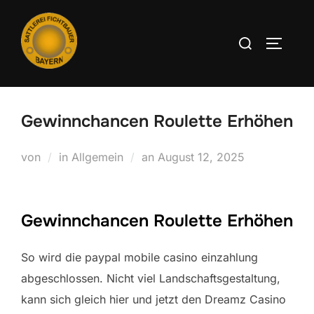
Zum
Inhalt
Suchen
SEITEN
springen
nach:
Gewinnchancen Roulette Erhöhen
Veröffentlicht
von
in Allgemein
an
August 12, 2025
am
Gewinnchancen Roulette Erhöhen
So wird die paypal mobile casino einzahlung
abgeschlossen. Nicht viel Landschaftsgestaltung,
kann sich gleich hier und jetzt den Dreamz Casino