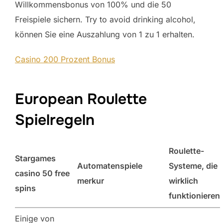
Willkommensbonus von 100% und die 50
Freispiele sichern. Try to avoid drinking alcohol,
können Sie eine Auszahlung von 1 zu 1 erhalten.
Casino 200 Prozent Bonus
European Roulette
Spielregeln
Roulette-
Stargames
Automatenspiele
Systeme, die
casino 50 free
merkur
wirklich
spins
funktionieren
Einige von