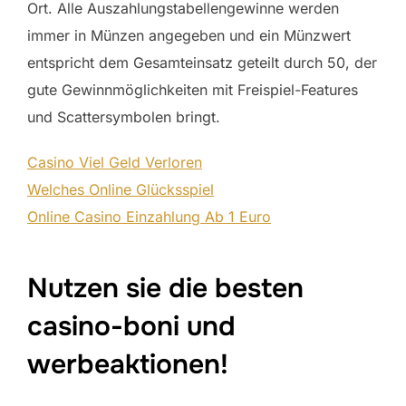
Ort. Alle Auszahlungstabellengewinne werden
immer in Münzen angegeben und ein Münzwert
entspricht dem Gesamteinsatz geteilt durch 50, der
gute Gewinnmöglichkeiten mit Freispiel-Features
und Scattersymbolen bringt.
Casino Viel Geld Verloren
Welches Online Glücksspiel
Online Casino Einzahlung Ab 1 Euro
Nutzen sie die besten
casino-boni und
werbeaktionen!