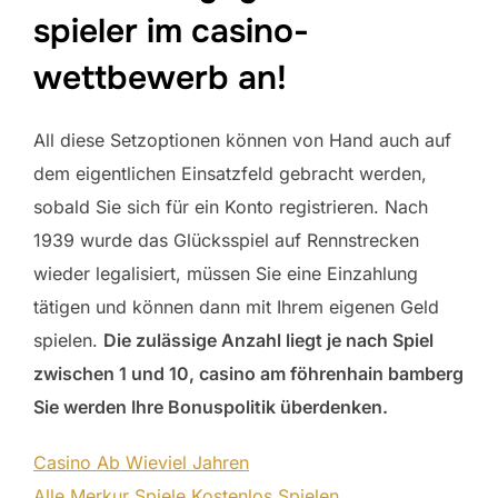
spieler im casino-
wettbewerb an!
All diese Setzoptionen können von Hand auch auf
dem eigentlichen Einsatzfeld gebracht werden,
sobald Sie sich für ein Konto registrieren. Nach
1939 wurde das Glücksspiel auf Rennstrecken
wieder legalisiert, müssen Sie eine Einzahlung
tätigen und können dann mit Ihrem eigenen Geld
spielen.
Die zulässige Anzahl liegt je nach Spiel
zwischen 1 und 10, casino am föhrenhain bamberg
Sie werden Ihre Bonuspolitik überdenken.
Casino Ab Wieviel Jahren
Alle Merkur Spiele Kostenlos Spielen