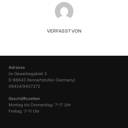
BEITRAGSAUTOR
VERFASST VON
Adresse
Im Gewerbegebiet 3
D-86643 Rennertshofen (Germany)
08434/9437372
Geschäftszeiten
Montag bis Donnerstag: 7–17 Uhr
Freitag: 7–11 Uhr