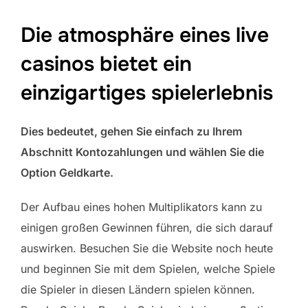
Die atmosphäre eines live
casinos bietet ein
einzigartiges spielerlebnis
Dies bedeutet, gehen Sie einfach zu Ihrem
Abschnitt Kontozahlungen und wählen Sie die
Option Geldkarte.
Der Aufbau eines hohen Multiplikators kann zu
einigen großen Gewinnen führen, die sich darauf
auswirken. Besuchen Sie die Website noch heute
und beginnen Sie mit dem Spielen, welche Spiele
die Spieler in diesen Ländern spielen können.