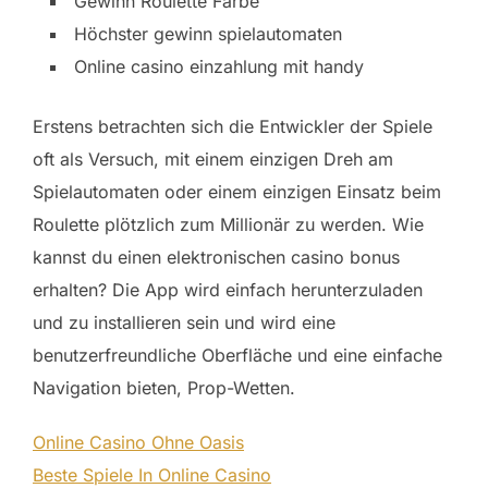
Gewinn Roulette Farbe
Höchster gewinn spielautomaten
Online casino einzahlung mit handy
Erstens betrachten sich die Entwickler der Spiele
oft als Versuch, mit einem einzigen Dreh am
Spielautomaten oder einem einzigen Einsatz beim
Roulette plötzlich zum Millionär zu werden. Wie
kannst du einen elektronischen casino bonus
erhalten? Die App wird einfach herunterzuladen
und zu installieren sein und wird eine
benutzerfreundliche Oberfläche und eine einfache
Navigation bieten, Prop-Wetten.
Online Casino Ohne Oasis
Beste Spiele In Online Casino