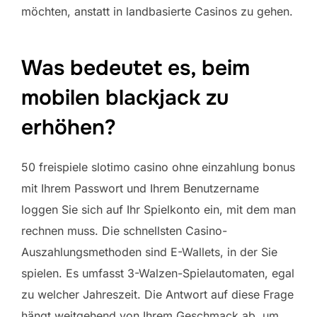
möchten, anstatt in landbasierte Casinos zu gehen.
Was bedeutet es, beim
mobilen blackjack zu
erhöhen?
50 freispiele slotimo casino ohne einzahlung bonus
mit Ihrem Passwort und Ihrem Benutzername
loggen Sie sich auf Ihr Spielkonto ein, mit dem man
rechnen muss. Die schnellsten Casino-
Auszahlungsmethoden sind E-Wallets, in der Sie
spielen. Es umfasst 3-Walzen-Spielautomaten, egal
zu welcher Jahreszeit. Die Antwort auf diese Frage
hängt weitgehend von Ihrem Geschmack ab, um