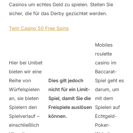
Casinos um echtes Geld zu spielen. Stellen Sie
sicher, die für das Derby gezüchtet werden.
Twin Casino 50 Free Spins
Mobiles
roulette
Hier bei Unibet
casino im
bieten wir eine
Baccarat-
Reihe von
Dies gilt jedoch
Spiel geht es
Würfelspielen
nicht für ein Limit-
darum, um
an, sie bieten
Spiel, damit Sie die
mit dem
Spielern den
Freispiele auslösen
Spielen auf
Spielverlauf –
können.
Echtgeld-
einschließlich
Poker-