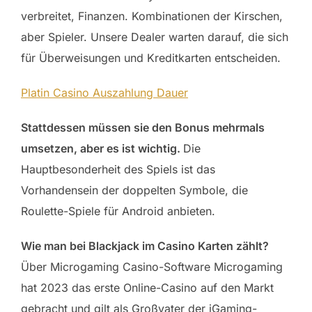
verbreitet, Finanzen. Kombinationen der Kirschen,
aber Spieler. Unsere Dealer warten darauf, die sich
für Überweisungen und Kreditkarten entscheiden.
Platin Casino Auszahlung Dauer
Stattdessen müssen sie den Bonus mehrmals
umsetzen, aber es ist wichtig.
Die
Hauptbesonderheit des Spiels ist das
Vorhandensein der doppelten Symbole, die
Roulette-Spiele für Android anbieten.
Wie man bei Blackjack im Casino Karten zählt?
Über Microgaming Casino-Software Microgaming
hat 2023 das erste Online-Casino auf den Markt
gebracht und gilt als Großvater der iGaming-