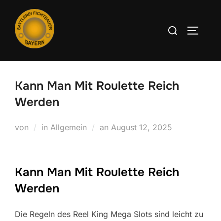
Zum
Inhalt
Suchen
SEITEN
springen
nach:
Kann Man Mit Roulette Reich
Werden
Veröffentlicht
von
in Allgemein
an
August 12, 2025
am
Kann Man Mit Roulette Reich
Werden
Die Regeln des Reel King Mega Slots sind leicht zu