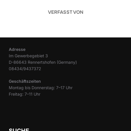
VERFASST VON
Adresse
Im Gewerbegebiet 3
D-86643 Rennertshofen (Germany)
08434/9437372
Geschäftszeiten
Montag bis Donnerstag: 7–17 Uhr
Freitag: 7–11 Uhr
SUCHE