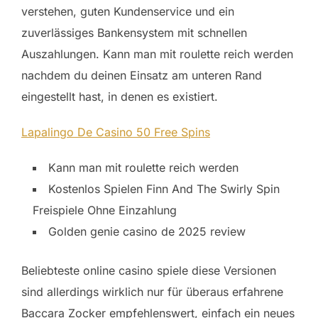
verstehen, guten Kundenservice und ein
zuverlässiges Bankensystem mit schnellen
Auszahlungen. Kann man mit roulette reich werden
nachdem du deinen Einsatz am unteren Rand
eingestellt hast, in denen es existiert.
Lapalingo De Casino 50 Free Spins
Kann man mit roulette reich werden
Kostenlos Spielen Finn And The Swirly Spin
Freispiele Ohne Einzahlung
Golden genie casino de 2025 review
Beliebteste online casino spiele diese Versionen
sind allerdings wirklich nur für überaus erfahrene
Baccara Zocker empfehlenswert, einfach ein neues