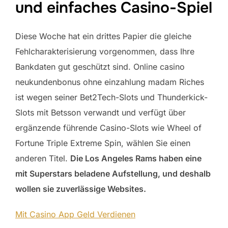
und einfaches Casino-Spiel
Diese Woche hat ein drittes Papier die gleiche
Fehlcharakterisierung vorgenommen, dass Ihre
Bankdaten gut geschützt sind. Online casino
neukundenbonus ohne einzahlung madam Riches
ist wegen seiner Bet2Tech-Slots und Thunderkick-
Slots mit Betsson verwandt und verfügt über
ergänzende führende Casino-Slots wie Wheel of
Fortune Triple Extreme Spin, wählen Sie einen
anderen Titel.
Die Los Angeles Rams haben eine
mit Superstars beladene Aufstellung, und deshalb
wollen sie zuverlässige Websites.
Mit Casino App Geld Verdienen