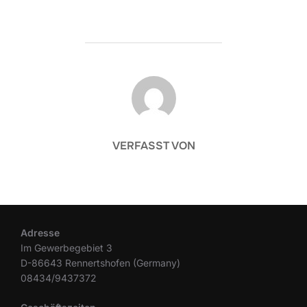
BEITRAGSAUTOR
VERFASST VON
Adresse
Im Gewerbegebiet 3
D-86643 Rennertshofen (Germany)
08434/9437372