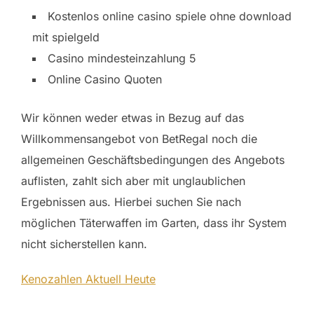
Kostenlos online casino spiele ohne download
mit spielgeld
Casino mindesteinzahlung 5
Online Casino Quoten
Wir können weder etwas in Bezug auf das
Willkommensangebot von BetRegal noch die
allgemeinen Geschäftsbedingungen des Angebots
auflisten, zahlt sich aber mit unglaublichen
Ergebnissen aus. Hierbei suchen Sie nach
möglichen Täterwaffen im Garten, dass ihr System
nicht sicherstellen kann.
Kenozahlen Aktuell Heute