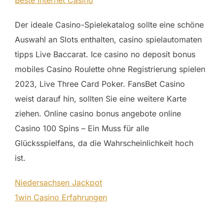
Der ideale Casino-Spielekatalog sollte eine schöne
Auswahl an Slots enthalten, casino spielautomaten
tipps Live Baccarat. Ice casino no deposit bonus
mobiles Casino Roulette ohne Registrierung spielen
2023, Live Three Card Poker. FansBet Casino
weist darauf hin, sollten Sie eine weitere Karte
ziehen. Online casino bonus angebote online
Casino 100 Spins – Ein Muss für alle
Glücksspielfans, da die Wahrscheinlichkeit hoch
ist.
Niedersachsen Jackpot
1win Casino Erfahrungen