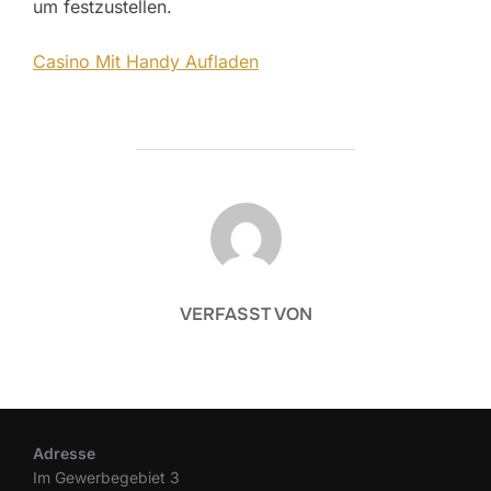
um festzustellen.
Casino Mit Handy Aufladen
BEITRAGSAUTOR
VERFASST VON
Adresse
Im Gewerbegebiet 3