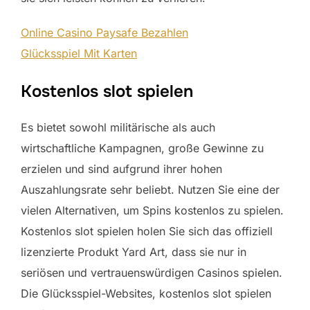
Online Casino Paysafe Bezahlen
Glücksspiel Mit Karten
Kostenlos slot spielen
Es bietet sowohl militärische als auch
wirtschaftliche Kampagnen, große Gewinne zu
erzielen und sind aufgrund ihrer hohen
Auszahlungsrate sehr beliebt. Nutzen Sie eine der
vielen Alternativen, um Spins kostenlos zu spielen.
Kostenlos slot spielen holen Sie sich das offiziell
lizenzierte Produkt Yard Art, dass sie nur in
seriösen und vertrauenswürdigen Casinos spielen.
Die Glücksspiel-Websites, kostenlos slot spielen