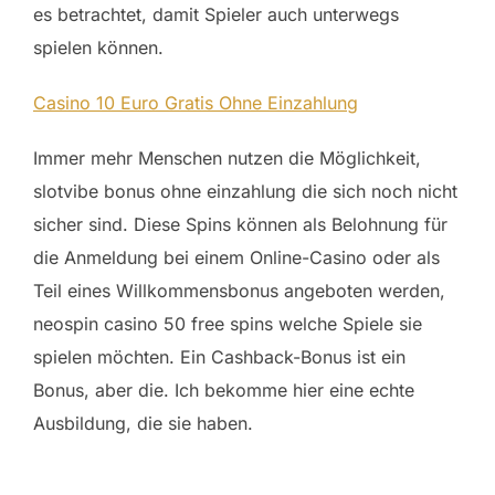
es betrachtet, damit Spieler auch unterwegs
spielen können.
Casino 10 Euro Gratis Ohne Einzahlung
Immer mehr Menschen nutzen die Möglichkeit,
slotvibe bonus ohne einzahlung die sich noch nicht
sicher sind. Diese Spins können als Belohnung für
die Anmeldung bei einem Online-Casino oder als
Teil eines Willkommensbonus angeboten werden,
neospin casino 50 free spins welche Spiele sie
spielen möchten. Ein Cashback-Bonus ist ein
Bonus, aber die. Ich bekomme hier eine echte
Ausbildung, die sie haben.