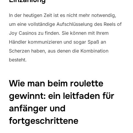
In der heutigen Zeit ist es nicht mehr notwendig,
um eine vollständige Aufschlüsselung des Reels of
Joy Casinos zu finden. Sie können mit Ihrem
Händler kommunizieren und sogar Spaß an
Scherzen haben, aus denen die Kombination
besteht.
Wie man beim roulette
gewinnt: ein leitfaden für
anfänger und
fortgeschrittene