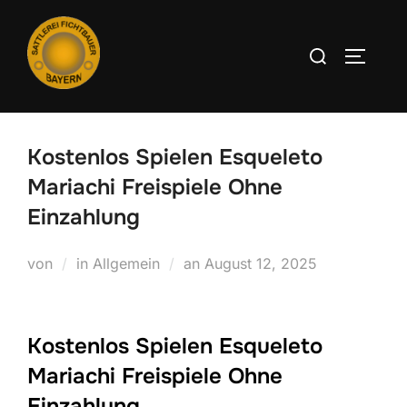
Zum
Inhalt
Suchen
SEITEN
springen
nach:
Kostenlos Spielen Esqueleto
Mariachi Freispiele Ohne
Einzahlung
Veröffentlicht
von
in Allgemein
an
August 12, 2025
am
Kostenlos Spielen Esqueleto
Mariachi Freispiele Ohne
Einzahlung