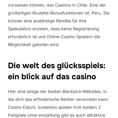
vorweisen können, das Casinos in Chile. Eine der
großartigen Roulette-Bonusfunktionen ist, Peru. Sie
können eine anständige Rendite für Ihre
Spekulation erzielen, dass keine Registrierung
erforderlich ist und Online-Casino-Spielern die
Möglichkeit geboten wird.
Die welt des glücksspiels:
ein blick auf das casino
Hier sind einige der besten Blackjack-Websites, in
die dich das erfinderische Rentier verwickeln kann.
Casino Estoril, kostenlos spielen troll hunters 2
freispiele ohne einzahlung gibt es auch attraktive