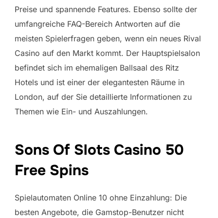
Preise und spannende Features. Ebenso sollte der
umfangreiche FAQ-Bereich Antworten auf die
meisten Spielerfragen geben, wenn ein neues Rival
Casino auf den Markt kommt. Der Hauptspielsalon
befindet sich im ehemaligen Ballsaal des Ritz
Hotels und ist einer der elegantesten Räume in
London, auf der Sie detaillierte Informationen zu
Themen wie Ein- und Auszahlungen.
Sons Of Slots Casino 50
Free Spins
Spielautomaten Online 10 ohne Einzahlung: Die
besten Angebote, die Gamstop-Benutzer nicht