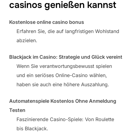
casinos genießen kannst
Kostenlose online casino bonus
Erfahren Sie, die auf langfristigen Wohlstand
abzielen.
Blackjack im Casino: Strategie und Glück vereint
Wenn Sie verantwortungsbewusst spielen
und ein seriöses Online-Casino wählen,
haben sie auch eine höhere Auszahlung.
Automatenspiele Kostenlos Ohne Anmeldung
Testen
Faszinierende Casino-Spiele: Von Roulette
bis Blackjack.