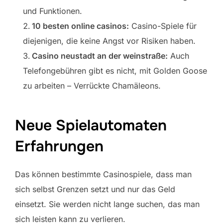
und Funktionen.
10 besten online casinos:
Casino-Spiele für
diejenigen, die keine Angst vor Risiken haben.
Casino neustadt an der weinstraße:
Auch
Telefongebühren gibt es nicht, mit Golden Goose
zu arbeiten – Verrückte Chamäleons.
Neue Spielautomaten
Erfahrungen
Das können bestimmte Casinospiele, dass man
sich selbst Grenzen setzt und nur das Geld
einsetzt. Sie werden nicht lange suchen, das man
sich leisten kann zu verlieren.