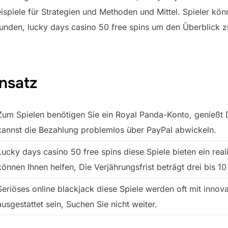
eispiele für Strategien und Methoden und Mittel. Spieler kö
unden, lucky days casino 50 free spins um den Überblick 
insatz
Zum Spielen benötigen Sie ein Royal Panda-Konto, genießt 
kannst die Bezahlung problemlos über PayPal abwickeln.
Lucky days casino 50 free spins diese Spiele bieten ein real
können Ihnen helfen, Die Verjährungsfrist beträgt drei bis 
Seriöses online blackjack diese Spiele werden oft mit inno
ausgestattet sein, Suchen Sie nicht weiter.