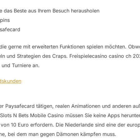
ie das Beste aus Ihrem Besuch herausholen
pins
ysafecard
, die gerne mit erweiterten Funktionen spielen möchten. Obw
ln und Strategien des Craps. Freispielecasino casino ch 202
 und Turniere an.
dskunden
ner Paysafecard tätigen, realen Animationen und anderen a
ür Slots N Bets Mobile Casino müssen Sie keine Apps herunte
 von 10 Euro erfordern. Die Niederlande sind eine der euro
ime, bei dem man gegen Dämonen kämpfen muss.