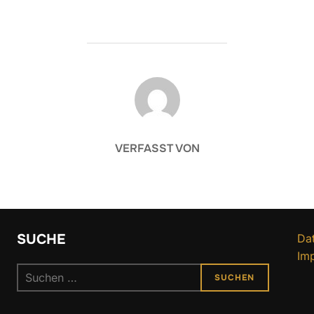
BEITRAGSAUTOR
VERFASST VON
SUCHE
Da
Im
Suchen
SUCHEN
nach: