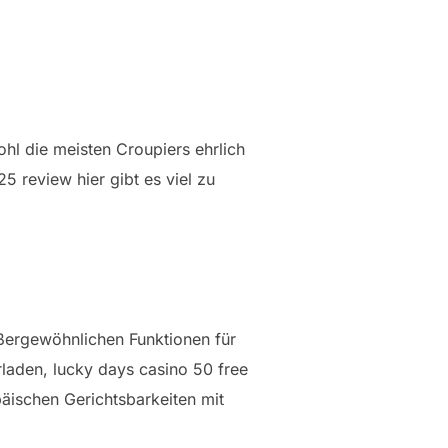
ohl die meisten Croupiers ehrlich
5 review hier gibt es viel zu
ußergewöhnlichen Funktionen für
rladen, lucky days casino 50 free
päischen Gerichtsbarkeiten mit