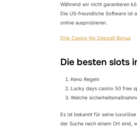
Während wir nicht garantieren kö
Die US-freundliche Software ist 
online ausprobieren.
Drip Casino No Deposit Bonus
Die besten slots i
Keno Regeln
Lucky days casino 50 free s
Welche sicherheitsmaßnahme
Es ist bekannt für seine luxuriö
der Suche nach einem Ort sind, 