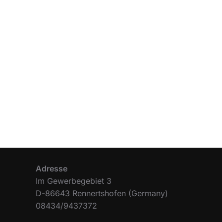
Adresse
Im Gewerbegebiet 3
D-86643 Rennertshofen (Germany)
08434/9437372