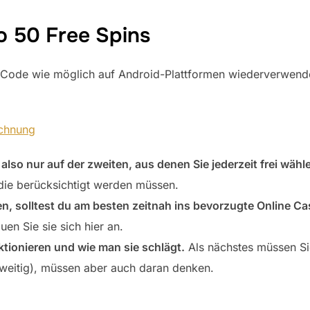
o 50 Free Spins
l Code wie möglich auf Android-Plattformen wiederverwen
echnung
also nur auf der zweiten, aus denen Sie jederzeit frei wäh
 die berücksichtigt werden müssen.
n, solltest du am besten zeitnah ins bevorzugte Online C
en Sie sie sich hier an.
ktionieren und wie man sie schlägt.
Als nächstes müssen Si
weitig), müssen aber auch daran denken.