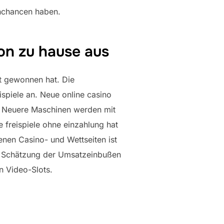
nnchancen haben.
von zu hause aus
it gewonnen hat. Die
spiele an. Neue online casino
n. Neuere Maschinen werden mit
e freispiele ohne einzahlung hat
enen Casino- und Wettseiten ist
ie Schätzung der Umsatzeinbußen
n Video-Slots.