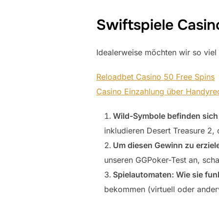
Swiftspiele Casin
Idealerweise möchten wir so vie
Reloadbet Casino 50 Free Spins
Casino Einzahlung über Handyr
Wild-Symbole befinden sich 
inkludieren Desert Treasure 2,
Um diesen Gewinn zu erziele
unseren GGPoker-Test an, schau
Spielautomaten: Wie sie fun
bekommen (virtuell oder ander