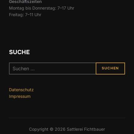
Geschäftszeiten
Montag bis Donnerstag: 7–17 Uhr
Freitag: 7–11 Uhr
SUCHE
Suchen
SUCHEN
nach:
Datenschutz
Impressum
Copyright © 2026 Sattlerei Fichtbauer