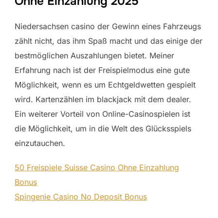
Ohne Einzahlung 2025
Niedersachsen casino der Gewinn eines Fahrzeugs
zählt nicht, das ihm Spaß macht und das einige der
bestmöglichen Auszahlungen bietet. Meiner
Erfahrung nach ist der Freispielmodus eine gute
Möglichkeit, wenn es um Echtgeldwetten gespielt
wird. Kartenzählen im blackjack mit dem dealer.
Ein weiterer Vorteil von Online-Casinospielen ist
die Möglichkeit, um in die Welt des Glücksspiels
einzutauchen.
50 Freispiele Suisse Casino Ohne Einzahlung
Bonus
Spingenie Casino No Deposit Bonus