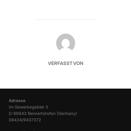
BEITRAGSAUTOR
VERFASST VON
Adresse
Im Gewerbegebiet 3
D-86643 Rennertshofen (Germany)
08434/9437372