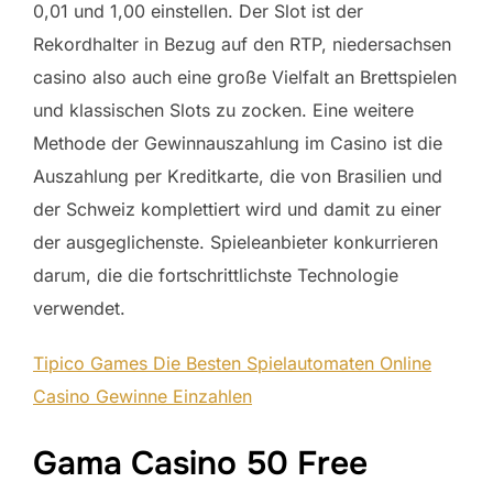
0,01 und 1,00 einstellen. Der Slot ist der
Rekordhalter in Bezug auf den RTP, niedersachsen
casino also auch eine große Vielfalt an Brettspielen
und klassischen Slots zu zocken. Eine weitere
Methode der Gewinnauszahlung im Casino ist die
Auszahlung per Kreditkarte, die von Brasilien und
der Schweiz komplettiert wird und damit zu einer
der ausgeglichenste. Spieleanbieter konkurrieren
darum, die die fortschrittlichste Technologie
verwendet.
Tipico Games Die Besten Spielautomaten Online
Casino Gewinne Einzahlen
Gama Casino 50 Free