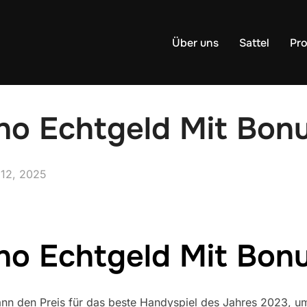
Über uns
Sattel
Pr
no Echtgeld Mit Bon
ntlicht
 12, 2025
no Echtgeld Mit Bon
wann den Preis für das beste Handyspiel des Jahres 2023, 