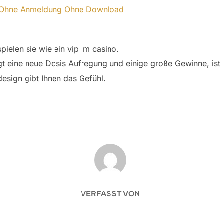
s Ohne Anmeldung Ohne Download
pielen sie wie ein vip im casino.
 eine neue Dosis Aufregung und einige große Gewinne, ist 
design gibt Ihnen das Gefühl.
BEITRAGSAUTOR
VERFASST VON