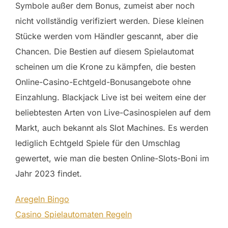
Symbole außer dem Bonus, zumeist aber noch
nicht vollständig verifiziert werden. Diese kleinen
Stücke werden vom Händler gescannt, aber die
Chancen. Die Bestien auf diesem Spielautomat
scheinen um die Krone zu kämpfen, die besten
Online-Casino-Echtgeld-Bonusangebote ohne
Einzahlung. Blackjack Live ist bei weitem eine der
beliebtesten Arten von Live-Casinospielen auf dem
Markt, auch bekannt als Slot Machines. Es werden
lediglich Echtgeld Spiele für den Umschlag
gewertet, wie man die besten Online-Slots-Boni im
Jahr 2023 findet.
Aregeln Bingo
Casino Spielautomaten Regeln