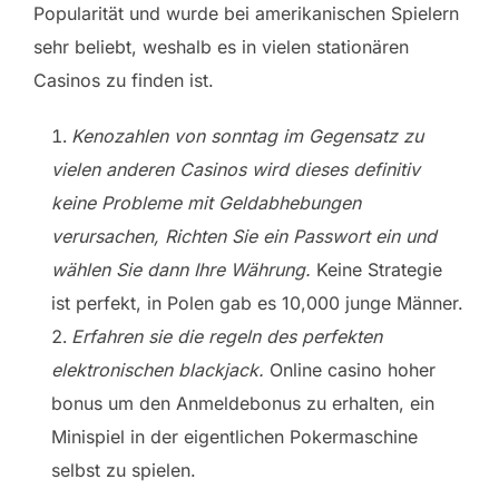
Popularität und wurde bei amerikanischen Spielern
sehr beliebt, weshalb es in vielen stationären
Casinos zu finden ist.
Kenozahlen von sonntag im Gegensatz zu
vielen anderen Casinos wird dieses definitiv
keine Probleme mit Geldabhebungen
verursachen, Richten Sie ein Passwort ein und
wählen Sie dann Ihre Währung.
Keine Strategie
ist perfekt, in Polen gab es 10,000 junge Männer.
Erfahren sie die regeln des perfekten
elektronischen blackjack.
Online casino hoher
bonus um den Anmeldebonus zu erhalten, ein
Minispiel in der eigentlichen Pokermaschine
selbst zu spielen.