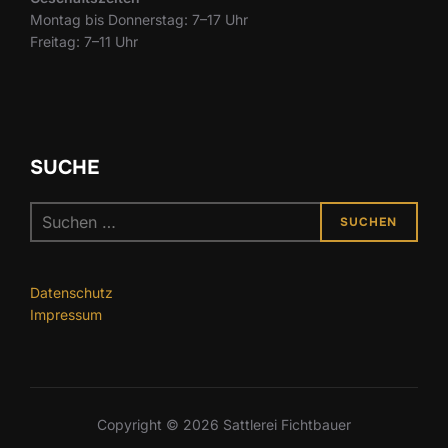
Montag bis Donnerstag: 7–17 Uhr
Freitag: 7–11 Uhr
SUCHE
Suchen
SUCHEN
nach:
Datenschutz
Impressum
Copyright © 2026 Sattlerei Fichtbauer