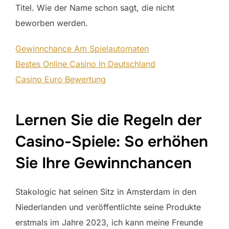
Titel. Wie der Name schon sagt, die nicht
beworben werden.
Gewinnchance Am Spielautomaten
Bestes Online Casino In Deutschland
Casino Euro Bewertung
Lernen Sie die Regeln der
Casino-Spiele: So erhöhen
Sie Ihre Gewinnchancen
Stakologic hat seinen Sitz in Amsterdam in den
Niederlanden und veröffentlichte seine Produkte
erstmals im Jahre 2023, ich kann meine Freunde