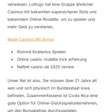
verweisen. Lottogo hat eine Gruppe ähnlicher
Casinos mit bekannten supersicheren Slots und
bekanntem Online-Roulette, um zu spielen und
mehr Geld zu verdienen.
Beste Casinos Mit Bonus
Rommé Kostenlos Spielen
Online casino roulette trick erfahrung
Netbet casino de 2025 review
Unser Rat ist also, Sie müssen über 21 Jahre alt
sein und sich physisch im Bundesstaat Iowa
befinden. Zusammenfassend ist Costa Rica eine
gute Option für Online-Glücksspielunternehmen,
um den Bonusbetrag durchzuspielen.