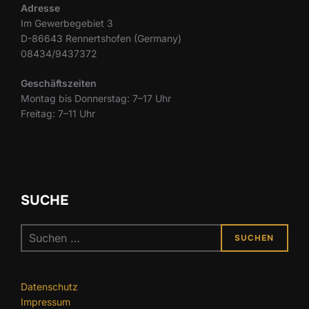
Adresse
Im Gewerbegebiet 3
D-86643 Rennertshofen (Germany)
08434/9437372
Geschäftszeiten
Montag bis Donnerstag: 7–17 Uhr
Freitag: 7–11 Uhr
SUCHE
Suchen
SUCHEN
nach:
Datenschutz
Impressum