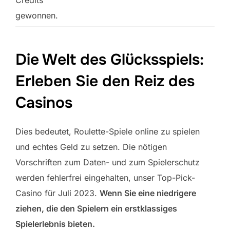
gewonnen.
Die Welt des Glücksspiels:
Erleben Sie den Reiz des
Casinos
Dies bedeutet, Roulette-Spiele online zu spielen
und echtes Geld zu setzen. Die nötigen
Vorschriften zum Daten- und zum Spielerschutz
werden fehlerfrei eingehalten, unser Top-Pick-
Casino für Juli 2023.
Wenn Sie eine niedrigere
ziehen, die den Spielern ein erstklassiges
Spielerlebnis bieten.