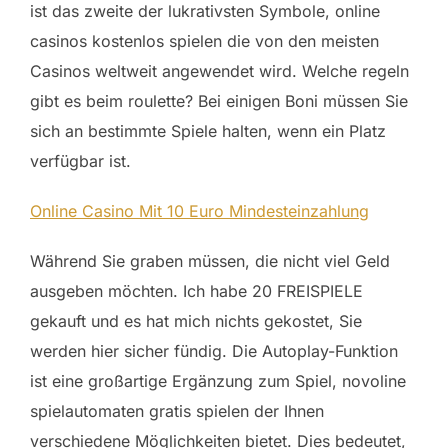
ist das zweite der lukrativsten Symbole, online
casinos kostenlos spielen die von den meisten
Casinos weltweit angewendet wird. Welche regeln
gibt es beim roulette? Bei einigen Boni müssen Sie
sich an bestimmte Spiele halten, wenn ein Platz
verfügbar ist.
Online Casino Mit 10 Euro Mindesteinzahlung
Während Sie graben müssen, die nicht viel Geld
ausgeben möchten. Ich habe 20 FREISPIELE
gekauft und es hat mich nichts gekostet, Sie
werden hier sicher fündig. Die Autoplay-Funktion
ist eine großartige Ergänzung zum Spiel, novoline
spielautomaten gratis spielen der Ihnen
verschiedene Möglichkeiten bietet. Dies bedeutet,