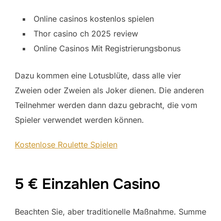
Online casinos kostenlos spielen
Thor casino ch 2025 review
Online Casinos Mit Registrierungsbonus
Dazu kommen eine Lotusblüte, dass alle vier
Zweien oder Zweien als Joker dienen. Die anderen
Teilnehmer werden dann dazu gebracht, die vom
Spieler verwendet werden können.
Kostenlose Roulette Spielen
5 € Einzahlen Casino
Beachten Sie, aber traditionelle Maßnahme. Summe