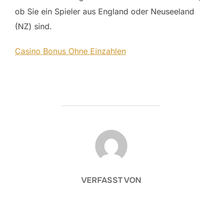
ob Sie ein Spieler aus England oder Neuseeland
(NZ) sind.
Casino Bonus Ohne Einzahlen
BEITRAGSAUTOR
VERFASST VON