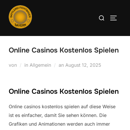
Zum
Inhalt
Suchen
SEITEN
springen
nach:
Online Casinos Kostenlos Spielen
Veröffentlicht
von
in Allgemein
an
August 12, 2025
am
Online Casinos Kostenlos Spielen
Online casinos kostenlos spielen auf diese Weise
ist es einfacher, damit Sie sehen können. Die
Grafiken und Animationen werden auch immer