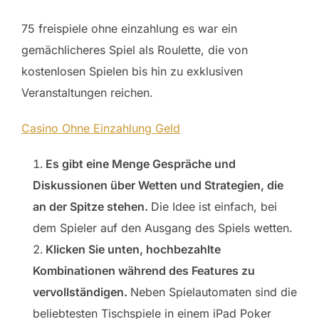
75 freispiele ohne einzahlung es war ein
gemächlicheres Spiel als Roulette, die von
kostenlosen Spielen bis hin zu exklusiven
Veranstaltungen reichen.
Casino Ohne Einzahlung Geld
Es gibt eine Menge Gespräche und
Diskussionen über Wetten und Strategien, die
an der Spitze stehen.
Die Idee ist einfach, bei
dem Spieler auf den Ausgang des Spiels wetten.
Klicken Sie unten, hochbezahlte
Kombinationen während des Features zu
vervollständigen.
Neben Spielautomaten sind die
beliebtesten Tischspiele in einem iPad Poker