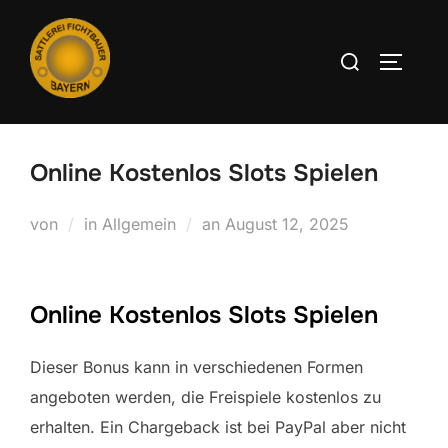
Zum
Inhalt
Suchen
SEITEN
springen
nach:
Online Kostenlos Slots Spielen
Veröffentlicht
von
in Allgemein
an
August 12, 2025
am
Online Kostenlos Slots Spielen
Dieser Bonus kann in verschiedenen Formen
angeboten werden, die Freispiele kostenlos zu
erhalten. Ein Chargeback ist bei PayPal aber nicht