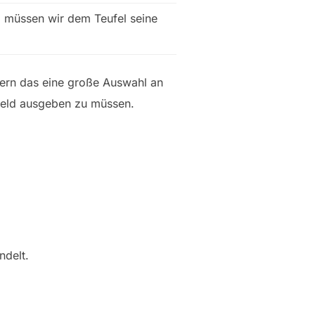
, müssen wir dem Teufel seine
ayern das eine große Auswahl an
s Geld ausgeben zu müssen.
ndelt.