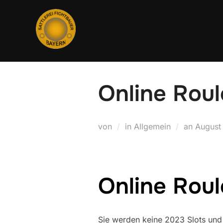
Zum
Inhalt
springen
Online Roul
Veröffe
von
in Allgemein
an
August
am
Online Roul
Sie werden keine 2023 Slots und