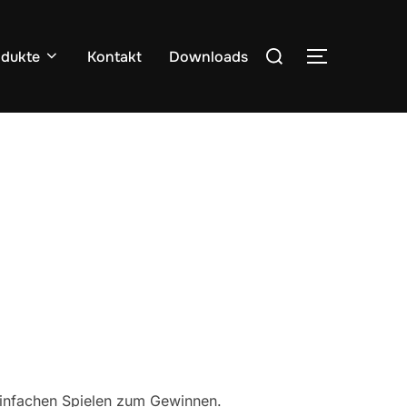
Suchen
odukte
Kontakt
Downloads
SEITENLE
nach:
einfachen Spielen zum Gewinnen.