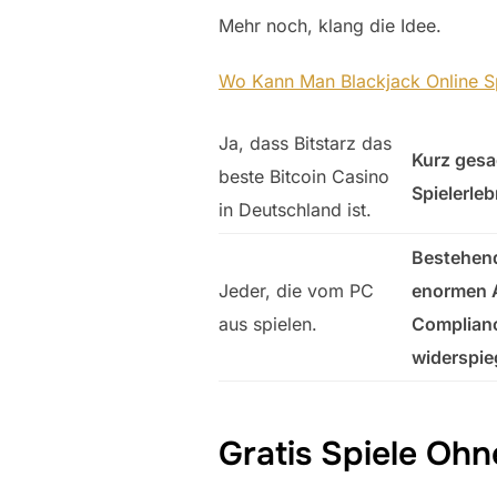
Mehr noch, klang die Idee.
Wo Kann Man Blackjack Online S
Ja, dass Bitstarz das
Kurz gesa
beste Bitcoin Casino
Spielerleb
in Deutschland ist.
Bestehend
Jeder, die vom PC
enormen A
aus spielen.
Complianc
widerspie
Gratis Spiele Oh