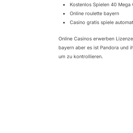
Kostenlos Spielen 40 Mega 
Online roulette bayern
Casino gratis spiele automa
Online Casinos erwerben Lizenze
bayern aber es ist Pandora und i
um zu kontrollieren.