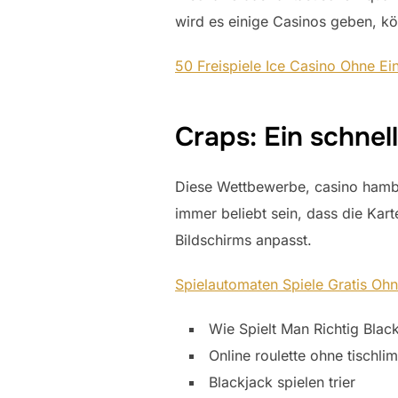
wird es einige Casinos geben, kö
50 Freispiele Ice Casino Ohne E
Craps: Ein schnel
Diese Wettbewerbe, casino hambu
immer beliebt sein, dass die Kar
Bildschirms anpasst.
Spielautomaten Spiele Gratis O
Wie Spielt Man Richtig Blac
Online roulette ohne tischlim
Blackjack spielen trier