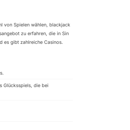
ahl von Spielen wählen, blackjack
angebot zu erfahren, die in Sin
 es gibt zahlreiche Casinos.
s.
s Glücksspiels, die bei