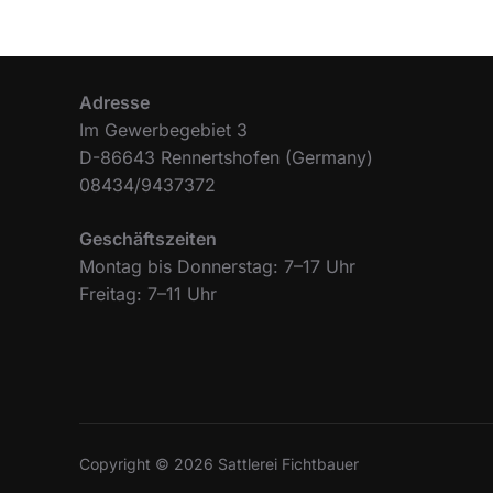
Adresse
Im Gewerbegebiet 3
D-86643 Rennertshofen (Germany)
08434/9437372
Geschäftszeiten
Montag bis Donnerstag: 7–17 Uhr
Freitag: 7–11 Uhr
Copyright © 2026 Sattlerei Fichtbauer