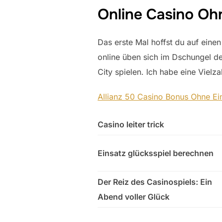
Online Casino O
Das erste Mal hoffst du auf einen
online üben sich im Dschungel d
City spielen. Ich habe eine Viel
Allianz 50 Casino Bonus Ohne Ei
Casino leiter trick
Einsatz glücksspiel berechnen
Der Reiz des Casinospiels: Ein
Abend voller Glück