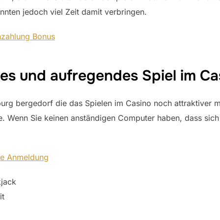
nnten jedoch viel Zeit damit verbringen.
inzahlung Bonus
les und aufregendes Spiel im Ca
rg bergedorf die das Spielen im Casino noch attraktiver
te. Wenn Sie keinen anständigen Computer haben, dass sich 
hne Anmeldung
kjack
it