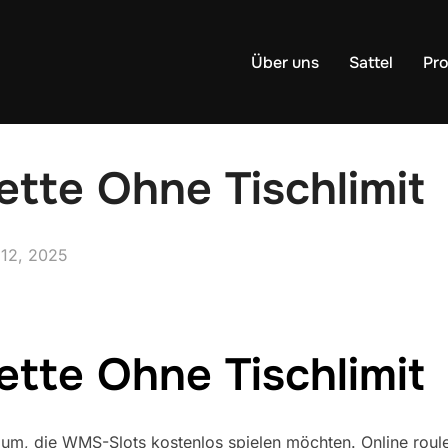
Über uns
Sattel
Pr
ette Ohne Tischlimit
ntlicht
 12, 2025
ette Ohne Tischlimit
ium, die WMS-Slots kostenlos spielen möchten. Online roule