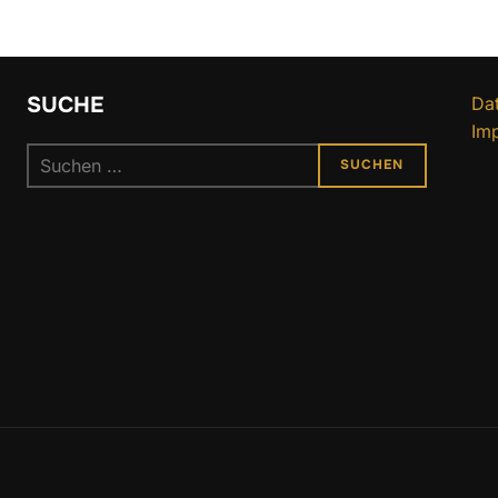
SUCHE
Da
Im
Suchen
SUCHEN
nach: