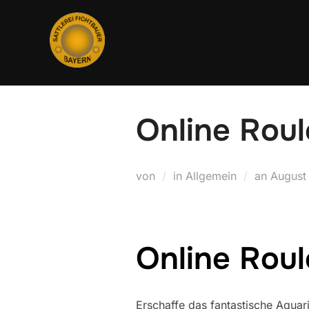
Zum
Inhalt
springen
Online Roul
Veröffe
von
in Allgemein
an
August
am
Online Roul
Erschaffe das fantastische Aquar