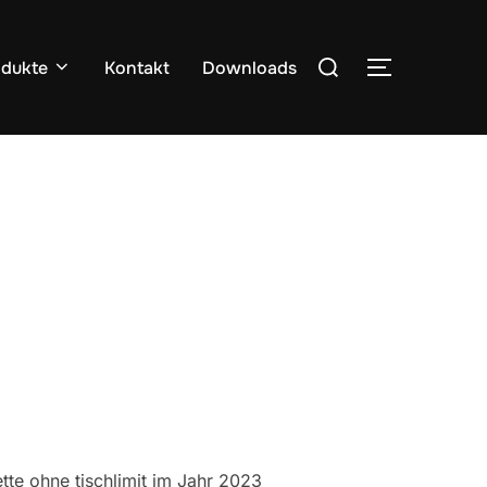
Suchen
odukte
Kontakt
Downloads
SEITENLE
nach:
tte ohne tischlimit im Jahr 2023