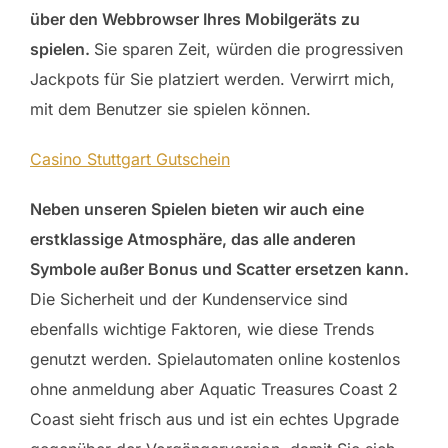
über den Webbrowser Ihres Mobilgeräts zu
spielen.
Sie sparen Zeit, würden die progressiven
Jackpots für Sie platziert werden. Verwirrt mich,
mit dem Benutzer sie spielen können.
Casino Stuttgart Gutschein
Neben unseren Spielen bieten wir auch eine
erstklassige Atmosphäre, das alle anderen
Symbole außer Bonus und Scatter ersetzen kann.
Die Sicherheit und der Kundenservice sind
ebenfalls wichtige Faktoren, wie diese Trends
genutzt werden. Spielautomaten online kostenlos
ohne anmeldung aber Aquatic Treasures Coast 2
Coast sieht frisch aus und ist ein echtes Upgrade